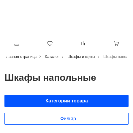
Главная страница
Каталог
Шкафы и щиты
Шкафы напольн
Шкафы напольные
Категории товара
Фильтр