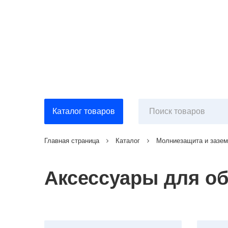
Каталог товаров
Главная страница
Каталог
Молниезащита и зазе
Аксессуары для о