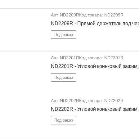
Арт. ND2209R
Код товара: ND2209R
ND2209R - Прямой держатель под чер
Под заказ
Арт. ND2201R
Код товара: ND2201R
ND2201R - Угловой коньковый зажим,
Под заказ
Арт. ND2202R
Код товара: ND2202R
ND2202R - Угловой коньковый зажим,
Под заказ