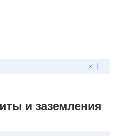
иты и заземления