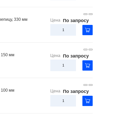
епицу, 330 мм
Цена
По запросу
 150 мм
Цена
По запросу
 100 мм
Цена
По запросу