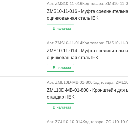
Арт. ZMS10-11-016
Код товара: ZMS10-11-
ZMS10-11-016 - Муфта соединительн
оцинкованная сталь IEK
В наличии
Арт. ZMS10-11-014
Код товара: ZMS10-11-
ZMS10-11-014 - Муфта соединительн
оцинкованная сталь IEK
В наличии
Арт. ZML10D-MB-01-800
Код товара: ZML1
ZML10D-MB-01-800 - Кронштейн для 
стандарт IEK
В наличии
Арт. ZGU10-10-014
Код товара: ZGU10-10-