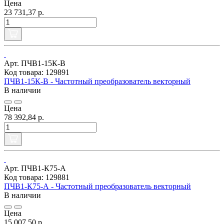
Цена
23 731,37 р.
Арт. ПЧВ1-15К-В
Код товара: 129891
ПЧВ1-15К-В - Частотный преобразователь векторный
В наличии
Цена
78 392,84 р.
Арт. ПЧВ1-К75-А
Код товара: 129881
ПЧВ1-К75-А - Частотный преобразователь векторный
В наличии
Цена
15 007,50 р.