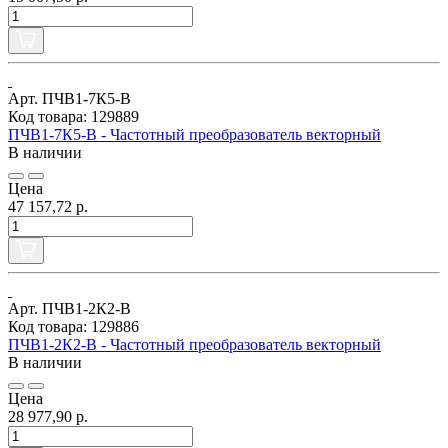
Арт. ПЧВ1-7К5-В
Код товара: 129889
ПЧВ1-7К5-В - Частотный преобразователь векторный
В наличии
Цена
47 157,72 р.
Арт. ПЧВ1-2К2-В
Код товара: 129886
ПЧВ1-2К2-В - Частотный преобразователь векторный
В наличии
Цена
28 977,90 р.