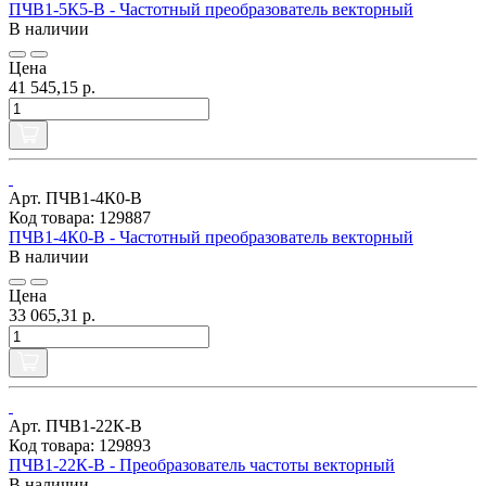
ПЧВ1-5К5-В - Частотный преобразователь векторный
В наличии
Цена
41 545,15 р.
Арт. ПЧВ1-4К0-В
Код товара: 129887
ПЧВ1-4К0-В - Частотный преобразователь векторный
В наличии
Цена
33 065,31 р.
Арт. ПЧВ1-22К-В
Код товара: 129893
ПЧВ1-22К-В - Преобразователь частоты векторный
В наличии