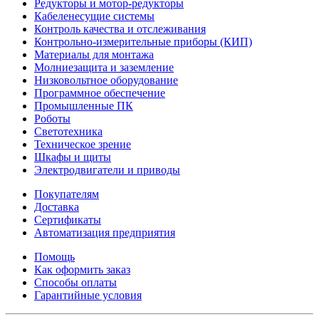
Редукторы и мотор-редукторы
Кабеленесущие системы
Контроль качества и отслеживания
Контрольно-измерительные приборы (КИП)
Материалы для монтажа
Молниезащита и заземление
Низковольтное оборудование
Программное обеспечение
Промышленные ПК
Роботы
Светотехника
Техническое зрение
Шкафы и щиты
Электродвигатели и приводы
Покупателям
Доставка
Сертификаты
Автоматизация предприятия
Помощь
Как оформить заказ
Способы оплаты
Гарантийные условия