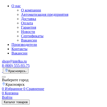
О нас
О компании
Автоматизация предприятия
Доставка
Оплата
Гарантия
Новости
Сертификаты
Вакансии
Производители
Контакты
Вакансии
shop@intelka.ru
8 (800) 555-93-75
Красноярск
Выберите город
Красноярск
0
Избранное
0
Сравнение
0
Корзина
Войти
Каталог товаров