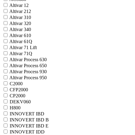
Altivar 12
Altivar 212
Altivar 310
Altivar 320
Altivar 340
Altivar 610
Altivar 61Q
Altivar 71 Lift
Altivar 71Q
Altivar Process 630
Altivar Process 650
Altivar Process 930
Altivar Process 950
C2000
CFP2000
CP2000
DEKV060
H800
INNOVERT IBD
INNOVERT IBD B
INNOVERT IBD E
INNOVERT IDD