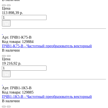
Цена
113 898,39 р.
Арт. ПЧВ1-К75-В
Код товара: 129884
ПЧВ1-К75-В - Частотный преобразователь векторный
В наличии
Цена
19 216,92 р.
Арт. ПЧВ1-1К5-В
Код товара: 129885
ПЧВ1-1К5-В - Частотный преобразователь векторный
В наличии