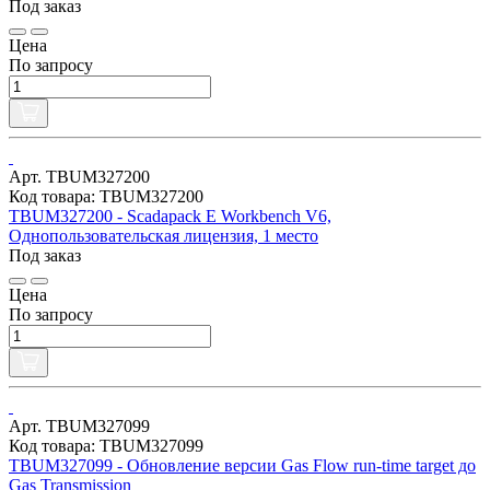
Под заказ
Цена
По запросу
Арт. TBUM327200
Код товара: TBUM327200
TBUM327200 - Scadapack E Workbench V6,
Однопользовательская лицензия, 1 место
Под заказ
Цена
По запросу
Арт. TBUM327099
Код товара: TBUM327099
TBUM327099 - Обновление версии Gas Flow run-time target до
Gas Transmission