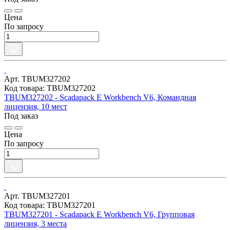
Цена
По запросу
Арт. TBUM327202
Код товара: TBUM327202
TBUM327202 - Scadapack E Workbench V6, Командная
лицензия, 10 мест
Под заказ
Цена
По запросу
Арт. TBUM327201
Код товара: TBUM327201
TBUM327201 - Scadapack E Workbench V6, Групповая
лицензия, 3 места