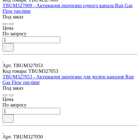
TBUM327069 - Активация лицензии одного канала Run Gas
Flow run-time
Под заказ
Цена
По запросу
Арт. TBUM327053
Код товара: TBUM327053
TBUM327053 - Активация лицензии для десяти каналов Run
Gas Flow run-time
Под заказ
Цена
По запросу
Арт. TBUM327050