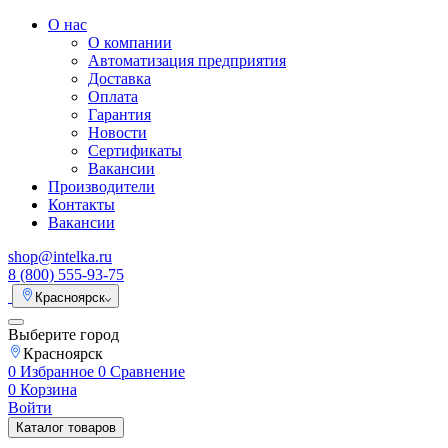
О нас
О компании
Автоматизация предприятия
Доставка
Оплата
Гарантия
Новости
Сертификаты
Вакансии
Производители
Контакты
Вакансии
shop@intelka.ru
8 (800) 555-93-75
Красноярск
Выберите город
Красноярск
0
Избранное
0
Сравнение
0
Корзина
Войти
Каталог товаров