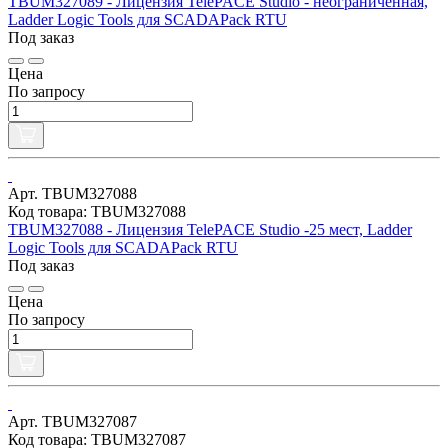
TBUM327089 - Лицензия TelePACE Studio - неограниченная,
Ladder Logic Tools для SCADAPack RTU
Под заказ
Цена
По запросу
Арт. TBUM327088
Код товара: TBUM327088
TBUM327088 - Лицензия TelePACE Studio -25 мест, Ladder
Logic Tools для SCADAPack RTU
Под заказ
Цена
По запросу
Арт. TBUM327087
Код товара: TBUM327087