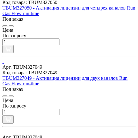
Код товара: TBUM327050
TBUM327050 - Активация лицензии для четырех каналов Run
Gas Flow run-time
Под заказ
Цена
По запросу
Арт. TBUM327049
Код товара: TBUM327049
TBUM327049 - Активация лицензии для двух каналов Run
Gas Flow run-time
Под заказ
Цена
По запросу
Арт. TBUM327048