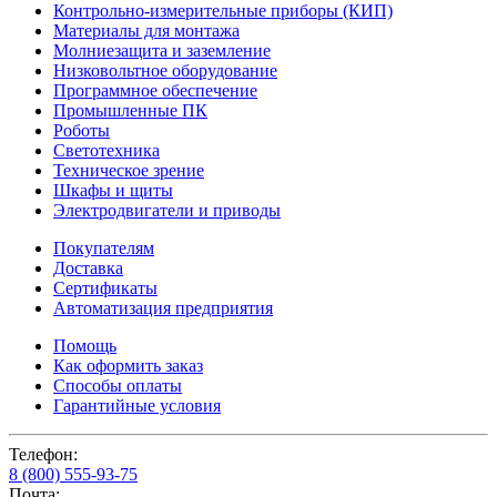
Контрольно-измерительные приборы (КИП)
Материалы для монтажа
Молниезащита и заземление
Низковольтное оборудование
Программное обеспечение
Промышленные ПК
Роботы
Светотехника
Техническое зрение
Шкафы и щиты
Электродвигатели и приводы
Покупателям
Доставка
Сертификаты
Автоматизация предприятия
Помощь
Как оформить заказ
Способы оплаты
Гарантийные условия
Телефон:
8 (800) 555-93-75
Почта: