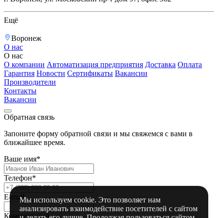
Ещё
Воронеж
О нас
О нас
О компании
Автоматизация предприятия
Доставка
Оплата
Гарантия
Новости
Сертификаты
Вакансии
Производители
Контакты
Вакансии
Обратная связь
Запоните форму обратной связи и мы свяжемся с вами в
ближайшее время.
Ваше имя*
Телефон*
E-mail
Мы используем cookie. Это позволяет нам
анализировать взаимодействие посетителей с сайтом
Комментарий
и делать его лучше. Продолжая пользоваться сайтом,