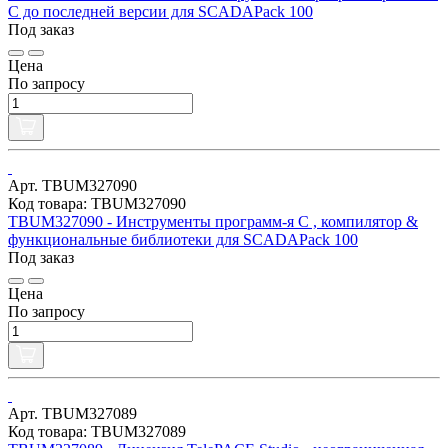
C до последней версии для SCADAPack 100
Под заказ
Цена
По запросу
Арт. TBUM327090
Код товара: TBUM327090
TBUM327090 - Инструменты программ-я C , компилятор &
функциональные библиотеки для SCADAPack 100
Под заказ
Цена
По запросу
Арт. TBUM327089
Код товара: TBUM327089