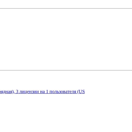
ядная), 3 лицензии на 1 пользователя (US