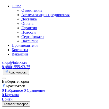
О нас
О компании
Автоматизация предприятия
Доставка
Оплата
Гарантия
Новости
Сертификаты
Вакансии
Производители
Контакты
Вакансии
shop@intelka.ru
8 (800) 555-93-75
Красноярск
Выберите город
Красноярск
0
Избранное
0
Сравнение
0
Корзина
Войти
Каталог товаров