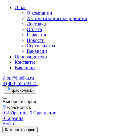
О нас
О компании
Автоматизация предприятия
Доставка
Оплата
Гарантия
Новости
Сертификаты
Вакансии
Производители
Контакты
Вакансии
shop@intelka.ru
8 (800) 555-93-75
Красноярск
Выберите город
Красноярск
0
Избранное
0
Сравнение
0
Корзина
Войти
Каталог товаров