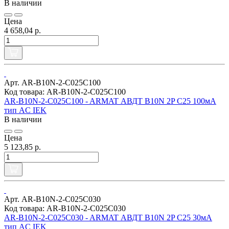
В наличии
Цена
4 658,04 р.
Арт. AR-B10N-2-C025C100
Код товара: AR-B10N-2-C025C100
AR-B10N-2-C025C100 - ARMAT АВДТ B10N 2P C25 100мА
тип AC IEK
В наличии
Цена
5 123,85 р.
Арт. AR-B10N-2-C025C030
Код товара: AR-B10N-2-C025C030
AR-B10N-2-C025C030 - ARMAT АВДТ B10N 2P C25 30мА
тип AC IEK