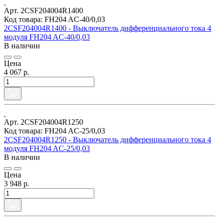
Арт. 2CSF204004R1400
Код товара: FH204 AC-40/0,03
2CSF204004R1400 - Выключатель дифференциального тока 4
модуля FH204 AC-40/0,03
В наличии
Цена
4 067 р.
Арт. 2CSF204004R1250
Код товара: FH204 AC-25/0,03
2CSF204004R1250 - Выключатель дифференциального тока 4
модуля FH204 AC-25/0,03
В наличии
Цена
3 948 р.