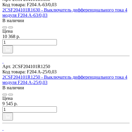
Код товара: F204 A-63/0,03
2CSF204101R1630 - Выключатель дифференциального тока 4
модуля F204 A-63/0,03
В наличии
Цена
10 368 р.
Арт. 2CSF204101R1250
Код товара: F204 A-25/0,03
2CSF204101R1250 - Выключатель дифференциального тока 4
модуля F204 A-25/0,03
В наличии
Цена
9 545 р.