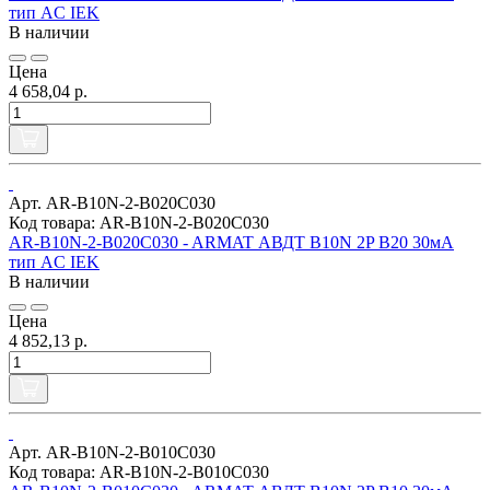
тип AC IEK
В наличии
Цена
4 658,04 р.
Арт. AR-B10N-2-B020C030
Код товара: AR-B10N-2-B020C030
AR-B10N-2-B020C030 - ARMAT АВДТ B10N 2P B20 30мА
тип AC IEK
В наличии
Цена
4 852,13 р.
Арт. AR-B10N-2-B010C030
Код товара: AR-B10N-2-B010C030