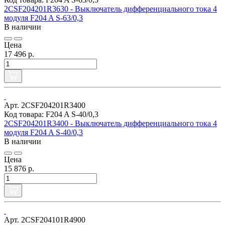
2CSF204201R3630 - Выключатель дифференциального тока 4
модуля F204 A S-63/0,3
В наличии
Цена
17 496 р.
Арт. 2CSF204201R3400
Код товара: F204 A S-40/0,3
2CSF204201R3400 - Выключатель дифференциального тока 4
модуля F204 A S-40/0,3
В наличии
Цена
15 876 р.
Арт. 2CSF204101R4900