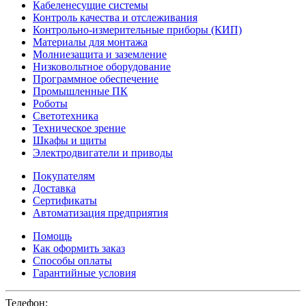
Кабеленесущие системы
Контроль качества и отслеживания
Контрольно-измерительные приборы (КИП)
Материалы для монтажа
Молниезащита и заземление
Низковольтное оборудование
Программное обеспечение
Промышленные ПК
Роботы
Светотехника
Техническое зрение
Шкафы и щиты
Электродвигатели и приводы
Покупателям
Доставка
Сертификаты
Автоматизация предприятия
Помощь
Как оформить заказ
Способы оплаты
Гарантийные условия
Телефон: