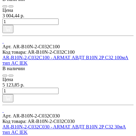
Цена
3 004,44 р.
Арт. AR-B10N-2-C032C100
Код товара: AR-B10N-2-C032C100
AR-B10N-2-C032C100 - ARMAT АВДТ B10N 2P C32 100мА
тип AC IEK
В наличии
Цена
5 123,85 р.
Арт. AR-B10N-2-C032C030
Код товара: AR-B10N-2-C032C030
AR-B10N-2-C032C030 - ARMAT АВДТ B10N 2P C32 30мА
тип AC IEK