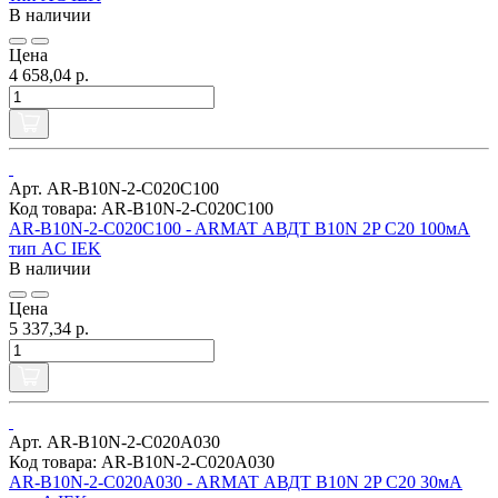
В наличии
Цена
4 658,04 р.
Арт. AR-B10N-2-C020C100
Код товара: AR-B10N-2-C020C100
AR-B10N-2-C020C100 - ARMAT АВДТ B10N 2P C20 100мА
тип AC IEK
В наличии
Цена
5 337,34 р.
Арт. AR-B10N-2-C020A030
Код товара: AR-B10N-2-C020A030
AR-B10N-2-C020A030 - ARMAT АВДТ B10N 2P C20 30мА