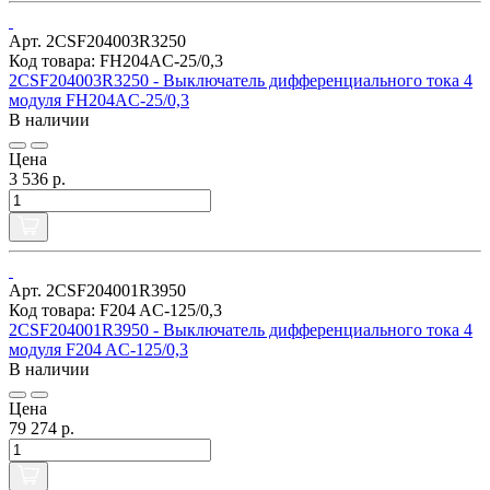
Арт. 2CSF204003R3250
Код товара: FH204AC-25/0,3
2CSF204003R3250 - Выключатель дифференциального тока 4
модуля FH204AC-25/0,3
В наличии
Цена
3 536 р.
Арт. 2CSF204001R3950
Код товара: F204 AC-125/0,3
2CSF204001R3950 - Выключатель дифференциального тока 4
модуля F204 AC-125/0,3
В наличии
Цена
79 274 р.