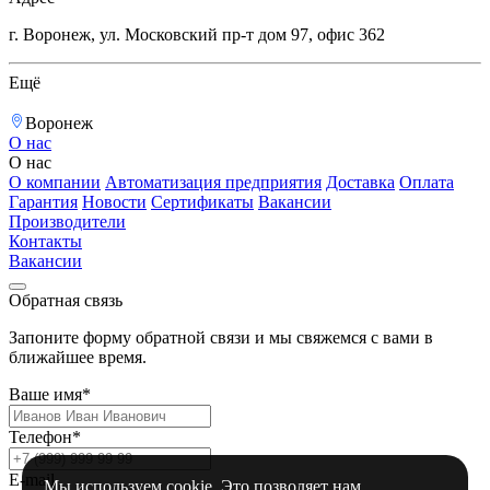
г. Воронеж, ул. Московский пр-т дом 97, офис 362
Ещё
Воронеж
О нас
О нас
О компании
Автоматизация предприятия
Доставка
Оплата
Гарантия
Новости
Сертификаты
Вакансии
Производители
Контакты
Вакансии
Обратная связь
Запоните форму обратной связи и мы свяжемся с вами в
ближайшее время.
Ваше имя*
Телефон*
E-mail
Мы используем cookie. Это позволяет нам