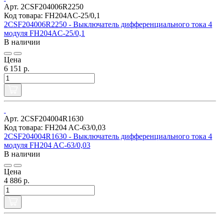
Арт. 2CSF204006R2250
Код товара: FH204AC-25/0,1
2CSF204006R2250 - Выключатель дифференциального тока 4
модуля FH204AC-25/0,1
В наличии
Цена
6 151 р.
Арт. 2CSF204004R1630
Код товара: FH204 AC-63/0,03
2CSF204004R1630 - Выключатель дифференциального тока 4
модуля FH204 AC-63/0,03
В наличии
Цена
4 886 р.