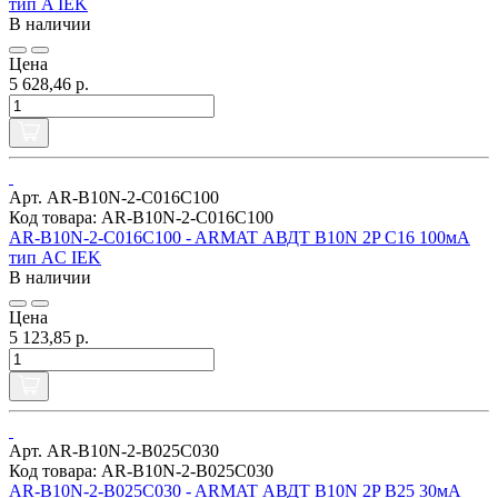
тип A IEK
В наличии
Цена
5 628,46 р.
Арт. AR-B10N-2-C016C100
Код товара: AR-B10N-2-C016C100
AR-B10N-2-C016C100 - ARMAT АВДТ B10N 2P C16 100мА
тип AC IEK
В наличии
Цена
5 123,85 р.
Арт. AR-B10N-2-B025C030
Код товара: AR-B10N-2-B025C030
AR-B10N-2-B025C030 - ARMAT АВДТ B10N 2P B25 30мА