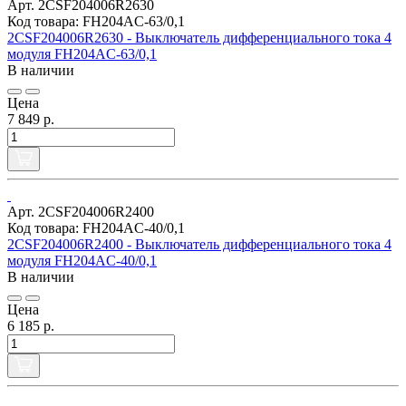
Арт. 2CSF204006R2630
Код товара: FH204AC-63/0,1
2CSF204006R2630 - Выключатель дифференциального тока 4
модуля FH204AC-63/0,1
В наличии
Цена
7 849 р.
Арт. 2CSF204006R2400
Код товара: FH204AC-40/0,1
2CSF204006R2400 - Выключатель дифференциального тока 4
модуля FH204AC-40/0,1
В наличии
Цена
6 185 р.