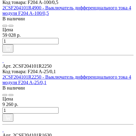
Код товара: F204 A-100/0,5
2CSF204101R4900 - Выключатель дифференциального тока 4
модуля F204 A-100/0,5
В наличии
Цена
59 028 р.
Арт. 2CSF204101R2250
Код товара: F204 A-25/0,1
2CSF204101R2250 - Выключатель дифференциального тока 4
модуля F204 A-25/0,1
В наличии
Цена
9 260 р.
Арт. 2CSF204101R1630