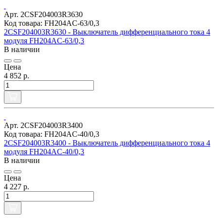
Арт. 2CSF204003R3630
Код товара: FH204AC-63/0,3
2CSF204003R3630 - Выключатель дифференциального тока 4
модуля FH204AC-63/0,3
В наличии
Цена
4 852 р.
Арт. 2CSF204003R3400
Код товара: FH204AC-40/0,3
2CSF204003R3400 - Выключатель дифференциального тока 4
модуля FH204AC-40/0,3
В наличии
Цена
4 227 р.