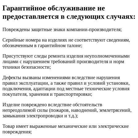
Гарантийное обслуживание не
предоставляется в следующих случаях:
Повреждены защитные знаки компании-производителя;
Серийные номера на изделиях не соответствуют сведениям,
обозначенным в гарантийном талоне;
Присутствуют следы ремонта изделия неуполномоченными
лицами с нарушением требований производителя и норм
техники безопасности;
Дефекты вызваны изменениями вследствие нарушения
правил эксплуатации, а также правил и условий установки,
подключения, адаптации под местные технические условия
покупателя, хранения и транспортировки;
Изделие повреждено вследствие обстоятельств
непреодолимой силы (пожаров, наводнений, землетрясений,
замыкания электропроводки и т.д.);
Товар имеет выраженные механические или электрические
повреждения;