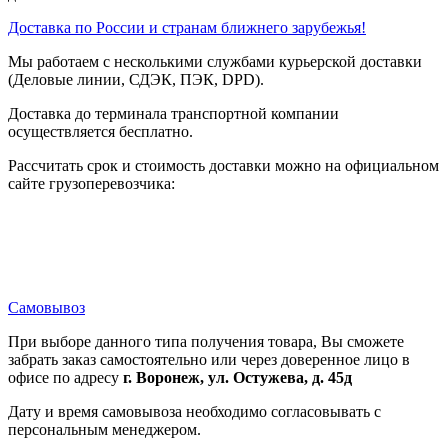
Доставка по России и странам ближнего зарубежья!
Мы работаем с несколькими службами курьерской доставки
(Деловые линии, СДЭК, ПЭК, DPD).
Доставка до терминала транспортной компании
осуществляется бесплатно.
Рассчитать срок и стоимость доставки можно на официальном
сайте грузоперевозчика:
Самовывоз
При выборе данного типа получения товара, Вы сможете
забрать заказ самостоятельно или через доверенное лицо в
офисе по адресу
г. Воронеж, ул. Остужева, д. 45д
Дату и время самовывоза необходимо согласовывать с
персональным менеджером.