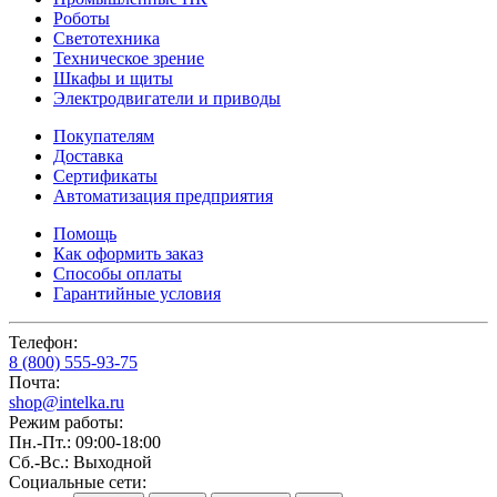
Роботы
Светотехника
Техническое зрение
Шкафы и щиты
Электродвигатели и приводы
Покупателям
Доставка
Сертификаты
Автоматизация предприятия
Помощь
Как оформить заказ
Способы оплаты
Гарантийные условия
Телефон:
8 (800) 555-93-75
Почта:
shop@intelka.ru
Режим работы:
Пн.-Пт.: 09:00-18:00
Сб.-Вс.: Выходной
Социальные сети: