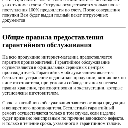
указать номер счета. Отгрузка осуществляется только после
поступления 100% предоплаты по счету. После совершения
покупки Вам будет выдан полный пакет отгрузочных
документов.
Общие правила предоставления
гарантийного обслуживания
На всю продукцию интернет-магазина предоставляется
гарантия производителей. Гарантийное обслуживание
осуществляется в официальных сервисных центрах
производителей. Гарантийным обслуживанием является
бесплатное устранение недостатков продукции, возникших по
вине изготовителя, при условии соблюдения покупателем
правил хранения, транспортировки и эксплуатации, которые
установлены изготовителем.
Срок гарантийного обслуживания зависит от вида продукции
и конкретного производителя. Бесплатный гарантийный
ремонт осуществляется только в том случае, если изделие
будет признано неисправным по причине заводского дефекта,
и только в течение срока, указанного в гарантийном талоне.