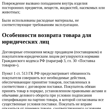
Повреждение вызвано попаданием внутрь изделия
посторонних предметов, веществ, жидкостей, насекомых или
животных;
Были использованы расходные материалы, не
соответствующие требованиям эксплуатации.
Особенности возврата товара для
юридических лиц
Договорные отношения между продавцом (поставщиком) и
покупателем-юридическим лицом регулируются нормами
Гражданского кодекса РФ (параграф 3, гл. 30 «Поставка
товаров»).
Пункт 1 ст. 513 ГК РФ предусматривает обязанность
покупателя совершить все необходимые действия,
обеспечивающие принятие товаров, поставленных в
соответствии с договором поставки. Покупатель обязан
принять товар в порядке, установленном правовыми актами и
обычаями делового оборота при условии подписания
спецификации на партию товара, в которой согласованы все
существенные условия поставки. Покупать не вправе
отказаться от приемки товара, соответствующего условиям