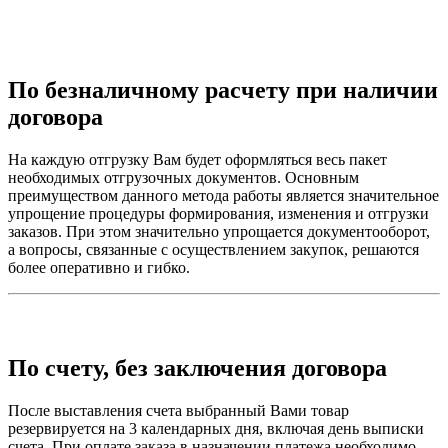
По безналичному расчету при наличии
договора
На каждую отгрузку Вам будет оформляться весь пакет
необходимых отгрузочных документов. Основным
преимуществом данного метода работы является значительное
упрощение процедуры формирования, изменения и отгрузки
заказов. При этом значительно упрощается документооборот,
а вопросы, связанные с осуществлением закупок, решаются
более оперативно и гибко.
По счету, без заключения договора
После выставления счета выбранный Вами товар
резервируется на 3 календарных дня, включая день выписки
счета. При оплате заказа в назначении платежа необходимо