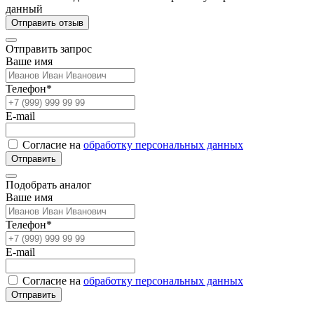
данный
Отправить отзыв
Отправить запрос
Ваше имя
Телефон*
E-mail
Согласие на
обработку персональных данных
Отправить
Подобрать аналог
Ваше имя
Телефон*
E-mail
Согласие на
обработку персональных данных
Отправить