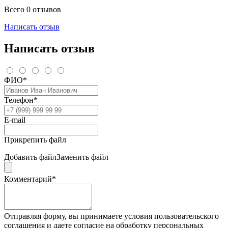
Всего 0 отзывов
Написать отзыв
Написать отзыв
ФИО*
Телефон*
E-mail
Прикрепить файл
Добавить файл
Заменить файл
Комментарий*
Отправляя форму, вы принимаете условия пользовательского
соглашения и даете согласие на обработку персональных