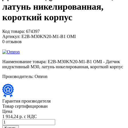
латунь никелированная,
короткий корпус
Код товара:
674397
Артикул:
E2B-M30KN20-M1-B1 OMI
0 отзывов
Наименование товара:
E2B-M30KN20-M1-B1 OMI - Датчик
индуктивный M30, латунь никелированная, короткий корпус
Производитель:
Omron
Гарантия производителя
Товар сертифицирован
Цена
1 914,24 р.
с НДС