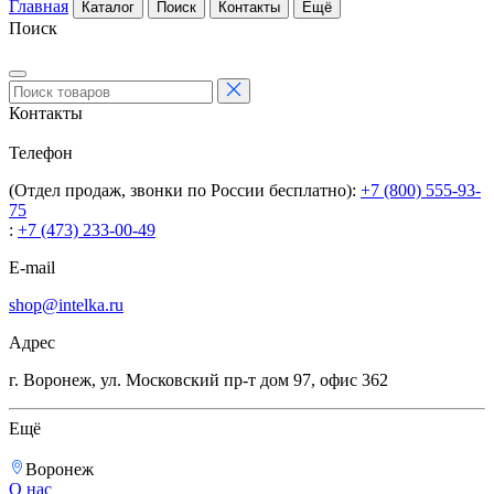
Главная
Каталог
Поиск
Контакты
Ещё
Поиск
Контакты
Телефон
(Отдел продаж, звонки по России бесплатно):
+7 (800) 555-93-
75
:
+7 (473) 233-00-49
E-mail
shop@intelka.ru
Адрес
г. Воронеж, ул. Московский пр-т дом 97, офис 362
Ещё
Воронеж
О нас