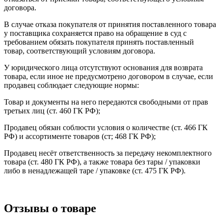
договора.
В случае отказа покупателя от принятия поставленного товара
у поставщика сохраняется право на обращение в суд с
требованием обязать покупателя принять поставленный
товар, соответствующий условиям договора.
У юридического лица отсутствуют основания для возврата
товара, если иное не предусмотрено договором в случае, если
продавец соблюдает следующие нормы:
Товар и документы на него передаются свободными от прав
третьих лиц (ст. 460 ГК РФ);
Продавец обязан соблюсти условия о количестве (ст. 466 ГК
РФ) и ассортименте товаров (ст; 468 ГК РФ);
Продавец несёт ответственность за передачу некомплектного
товара (ст. 480 ГК РФ), а также товара без тары / упаковки
либо в ненадлежащей таре / упаковке (ст. 475 ГК РФ).
Отзывы о товаре