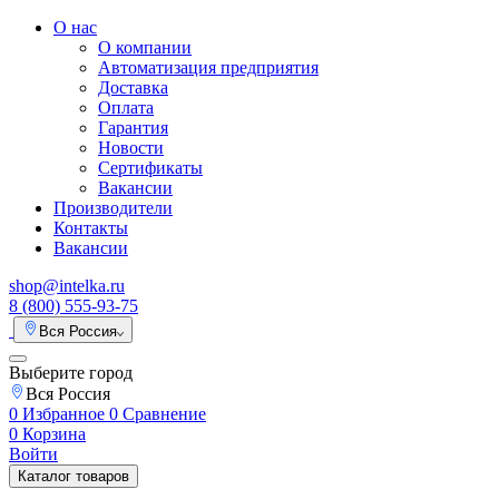
О нас
О компании
Автоматизация предприятия
Доставка
Оплата
Гарантия
Новости
Сертификаты
Вакансии
Производители
Контакты
Вакансии
shop@intelka.ru
8 (800) 555-93-75
Вся Россия
Выберите город
Вся Россия
0
Избранное
0
Сравнение
0
Корзина
Войти
Каталог товаров