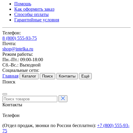
Помощь
Как оформить заказ
Способы оплаты
Гарантийные условия
Телефон:
8 (800) 555-93-75
Почта:
shop@intelka.ru
Режим работы:
Пн.-Пт.: 09:00-18:00
Сб.-Вс.: Выходной
Социальные сети:
Главная
Каталог
Поиск
Контакты
Ещё
Поиск
Контакты
Телефон
(Отдел продаж, звонки по России бесплатно):
+7 (800) 555-93-
75