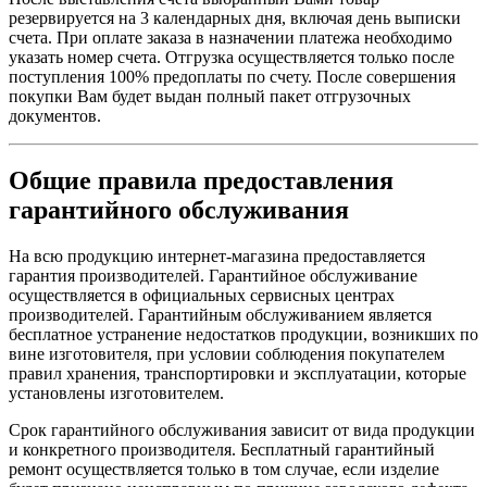
резервируется на 3 календарных дня, включая день выписки
счета. При оплате заказа в назначении платежа необходимо
указать номер счета. Отгрузка осуществляется только после
поступления 100% предоплаты по счету. После совершения
покупки Вам будет выдан полный пакет отгрузочных
документов.
Общие правила предоставления
гарантийного обслуживания
На всю продукцию интернет-магазина предоставляется
гарантия производителей. Гарантийное обслуживание
осуществляется в официальных сервисных центрах
производителей. Гарантийным обслуживанием является
бесплатное устранение недостатков продукции, возникших по
вине изготовителя, при условии соблюдения покупателем
правил хранения, транспортировки и эксплуатации, которые
установлены изготовителем.
Срок гарантийного обслуживания зависит от вида продукции
и конкретного производителя. Бесплатный гарантийный
ремонт осуществляется только в том случае, если изделие