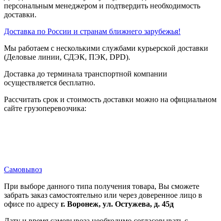
персональным менеджером и подтвердить необходимость
доставки.
Доставка по России и странам ближнего зарубежья!
Мы работаем с несколькими службами курьерской доставки
(Деловые линии, СДЭК, ПЭК, DPD).
Доставка до терминала транспортной компании
осуществляется бесплатно.
Рассчитать срок и стоимость доставки можно на официальном
сайте грузоперевозчика:
Самовывоз
При выборе данного типа получения товара, Вы сможете
забрать заказ самостоятельно или через доверенное лицо в
офисе по адресу
г. Воронеж, ул. Остужева, д. 45д
Дату и время самовывоза необходимо согласовывать с