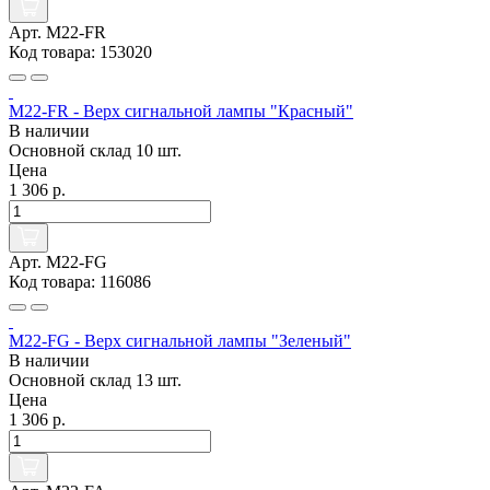
Арт. M22-FR
Код товара: 153020
M22-FR - Верх сигнальной лампы "Красный"
В наличии
Основной склад
10 шт.
Цена
1 306 р.
Арт. M22-FG
Код товара: 116086
M22-FG - Верх сигнальной лампы "Зеленый"
В наличии
Основной склад
13 шт.
Цена
1 306 р.