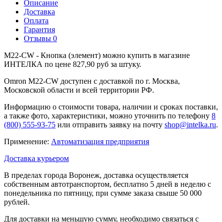
Описание
Доставка
Оплата
Гарантия
Отзывы
0
M22-CW - Кнопка (элемент) можно купить в магазине
ИНТЕЛКА по цене 827,90 руб за штуку.
Omron M22-CW доступен с доставкой по г. Москва,
Московской области и всей территории РФ.
Информацию о стоимости товара, наличии и сроках поставки,
а также фото, характеристики, можно уточнить по телефону
8
(800) 555-93-75
или отправить заявку на почту
shop@intelka.ru
.
Применение:
Автоматизация предприятия
Доставка курьером
В пределах города Воронеж, доставка осуществляется
собственным автотранспортом, бесплатно 5 дней в неделю с
понедельника по пятницу, при сумме заказа свыше 50 000
рублей.
Для доставки на меньшую сумму, необходимо связаться с