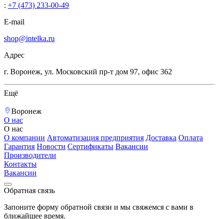
:
+7 (473) 233-00-49
E-mail
shop@intelka.ru
Адрес
г. Воронеж, ул. Московский пр-т дом 97, офис 362
Ещё
Воронеж
О нас
О нас
О компании
Автоматизация предприятия
Доставка
Оплата
Гарантия
Новости
Сертификаты
Вакансии
Производители
Контакты
Вакансии
Обратная связь
Запоните форму обратной связи и мы свяжемся с вами в
ближайшее время.