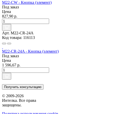
M22-CW - Кнопка (элемент)
Под заказ
Цена
827,90 р.
Арт. M22-CR-24A
Код товара: 116113
M22-CR-24A - Кнопка (элемент)
Под заказ
Цена
1 596,67 р.
Получить консультацию
© 2009-2026
Интелка. Все права
защищены.
Политика использования сookie