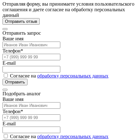
Отправляя форму, вы принимаете условия пользовательского
соглашения и даете согласие на обработку персональных
данный
Отправить отзыв
Отправить запрос
Ваше имя
Телефон*
E-mail
Согласие на
обработку персональных данных
Отправить
Подобрать аналог
Ваше имя
Телефон*
E-mail
Согласие на
обработку персональных данных