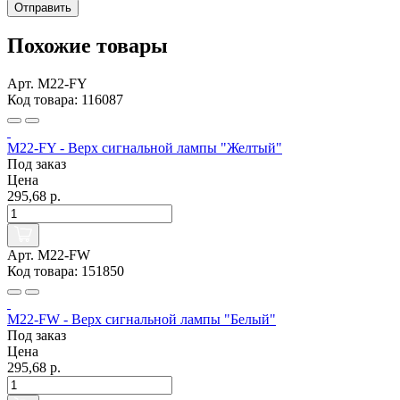
Отправить
Похожие товары
Арт. M22-FY
Код товара: 116087
M22-FY - Верх сигнальной лампы "Желтый"
Под заказ
Цена
295,68 р.
Арт. M22-FW
Код товара: 151850
M22-FW - Верх сигнальной лампы "Белый"
Под заказ
Цена
295,68 р.