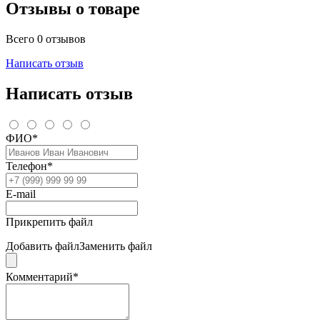
Отзывы о товаре
Всего 0 отзывов
Написать отзыв
Написать отзыв
ФИО*
Телефон*
E-mail
Прикрепить файл
Добавить файл
Заменить файл
Комментарий*