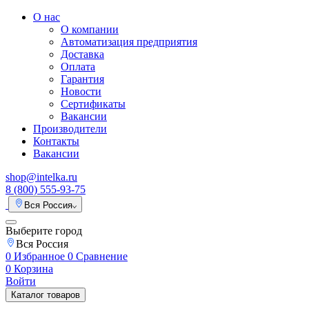
О нас
О компании
Автоматизация предприятия
Доставка
Оплата
Гарантия
Новости
Сертификаты
Вакансии
Производители
Контакты
Вакансии
shop@intelka.ru
8 (800) 555-93-75
Вся Россия
Выберите город
Вся Россия
0
Избранное
0
Сравнение
0
Корзина
Войти
Каталог товаров