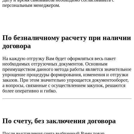
персональным менеджером.
По безналичному расчету при наличии
договора
На каждую отгрузку Вам будет оформляться весь пакет
необходимых отгрузочных документов. Основным
преимуществом данного метода работы является значительное
упрощение процедуры формирования, изменения и отгрузки
заказов. При этом значительно упрощается документооборот,
а вопросы, связанные с осуществлением закупок, решаются
более оперативно и гибко.
По счету, без заключения договора
После выставления счета выбранный Вами товар