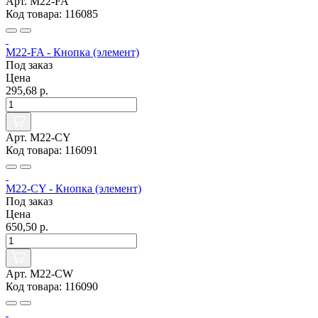
Арт. M22-FA
Код товара: 116085
M22-FA - Кнопка (элемент)
Под заказ
Цена
295,68 р.
Арт. M22-CY
Код товара: 116091
M22-CY - Кнопка (элемент)
Под заказ
Цена
650,50 р.
Арт. M22-CW
Код товара: 116090