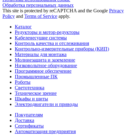
Обработка персональных данных
This site is protected by reCAPTCHA and the Google
Privacy
Policy
and
Terms of Service
apply.
Каталог
Редукторы и мотор-редукторы
Кабеленесущие системы
Контроль качества и отслеживания
Контрольно-измерительные приборы (КИП)
Материалы для монтажа
Молниезащита и заземление
Низковольтное оборудование
Программное обеспечение
Промышленные ПК
Роботы
Светотехника
Техническое зрение
Шкафы и щиты
Электродвигатели и приводы
Покупателям
Доставка
Сертификаты
Автоматизация предприятия