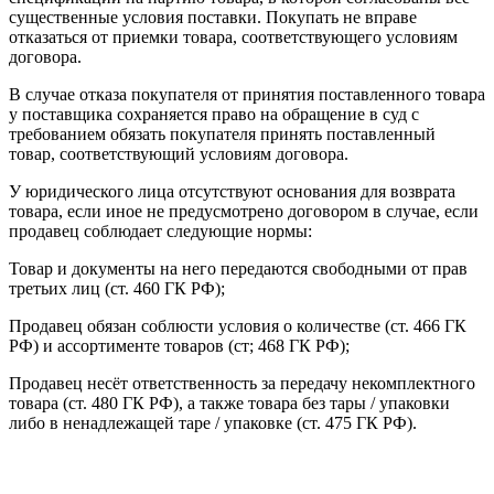
существенные условия поставки. Покупать не вправе
отказаться от приемки товара, соответствующего условиям
договора.
В случае отказа покупателя от принятия поставленного товара
у поставщика сохраняется право на обращение в суд с
требованием обязать покупателя принять поставленный
товар, соответствующий условиям договора.
У юридического лица отсутствуют основания для возврата
товара, если иное не предусмотрено договором в случае, если
продавец соблюдает следующие нормы:
Товар и документы на него передаются свободными от прав
третьих лиц (ст. 460 ГК РФ);
Продавец обязан соблюсти условия о количестве (ст. 466 ГК
РФ) и ассортименте товаров (ст; 468 ГК РФ);
Продавец несёт ответственность за передачу некомплектного
товара (ст. 480 ГК РФ), а также товара без тары / упаковки
либо в ненадлежащей таре / упаковке (ст. 475 ГК РФ).