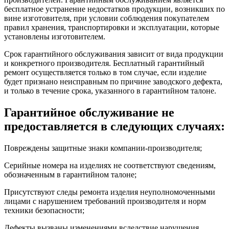
бесплатное устранение недостатков продукции, возникших по
вине изготовителя, при условии соблюдения покупателем
правил хранения, транспортировки и эксплуатации, которые
установлены изготовителем.
Срок гарантийного обслуживания зависит от вида продукции
и конкретного производителя. Бесплатный гарантийный
ремонт осуществляется только в том случае, если изделие
будет признано неисправным по причине заводского дефекта,
и только в течение срока, указанного в гарантийном талоне.
Гарантийное обслуживание не
предоставляется в следующих случаях:
Повреждены защитные знаки компании-производителя;
Серийные номера на изделиях не соответствуют сведениям,
обозначенным в гарантийном талоне;
Присутствуют следы ремонта изделия неуполномоченными
лицами с нарушением требований производителя и норм
техники безопасности;
Дефекты вызваны изменениями вследствие нарушения