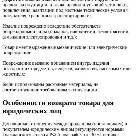
правил эксплуатации, а также правил и условий установки,
подключения, адаптации под местные технические условия
покупателя, хранения и транспортировки;
Изделие повреждено вследствие обстоятельств
непреодолимой силы (пожаров, наводнений, землетрясений,
замыкания электропроводки и т.д.);
Товар имеет выраженные механические или электрические
повреждения;
Повреждение вызвано попаданием внутрь изделия
посторонних предметов, веществ, жидкостей, насекомых или
животных;
Были использованы расходные материалы, не
соответствующие требованиям эксплуатации.
Особенности возврата товара для
юридических лиц
Договорные отношения между продавцом (поставщиком) и
покупателем-юридическим лицом регулируются нормами
Гражданского кодекса РФ (параграф 3, гл. 30 «Поставка