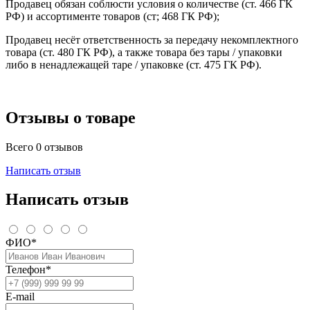
Продавец обязан соблюсти условия о количестве (ст. 466 ГК
РФ) и ассортименте товаров (ст; 468 ГК РФ);
Продавец несёт ответственность за передачу некомплектного
товара (ст. 480 ГК РФ), а также товара без тары / упаковки
либо в ненадлежащей таре / упаковке (ст. 475 ГК РФ).
Отзывы о товаре
Всего 0 отзывов
Написать отзыв
Написать отзыв
ФИО*
Телефон*
E-mail