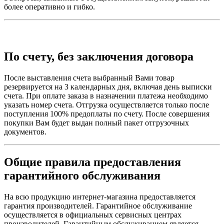
более оперативно и гибко.
По счету, без заключения договора
После выставления счета выбранный Вами товар
резервируется на 3 календарных дня, включая день выписки
счета. При оплате заказа в назначении платежа необходимо
указать номер счета. Отгрузка осуществляется только после
поступления 100% предоплаты по счету. После совершения
покупки Вам будет выдан полный пакет отгрузочных
документов.
Общие правила предоставления
гарантийного обслуживания
На всю продукцию интернет-магазина предоставляется
гарантия производителей. Гарантийное обслуживание
осуществляется в официальных сервисных центрах
производителей. Гарантийным обслуживанием является