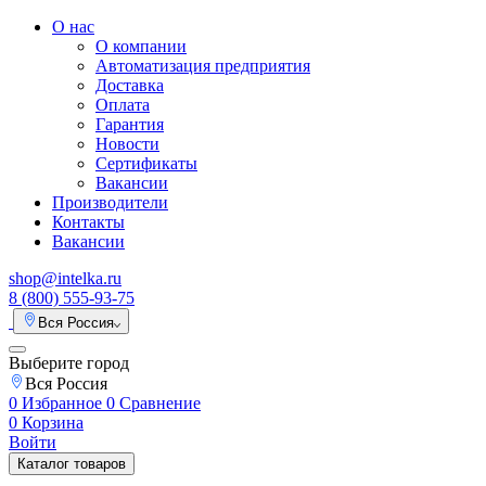
О нас
О компании
Автоматизация предприятия
Доставка
Оплата
Гарантия
Новости
Сертификаты
Вакансии
Производители
Контакты
Вакансии
shop@intelka.ru
8 (800) 555-93-75
Вся Россия
Выберите город
Вся Россия
0
Избранное
0
Сравнение
0
Корзина
Войти
Каталог товаров