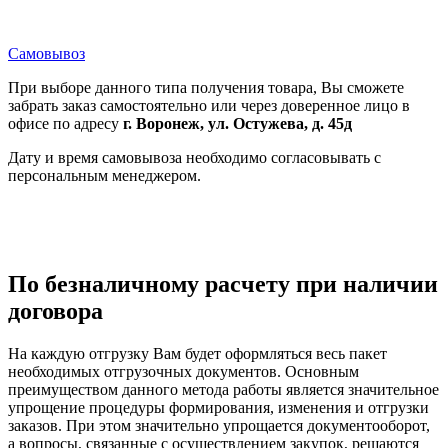
Самовывоз
При выборе данного типа получения товара, Вы сможете
забрать заказ самостоятельно или через доверенное лицо в
офисе по адресу
г. Воронеж, ул. Остужева, д. 45д
Дату и время самовывоза необходимо согласовывать с
персональным менеджером.
По безналичному расчету при наличии
договора
На каждую отгрузку Вам будет оформляться весь пакет
необходимых отгрузочных документов. Основным
преимуществом данного метода работы является значительное
упрощение процедуры формирования, изменения и отгрузки
заказов. При этом значительно упрощается документооборот,
а вопросы, связанные с осуществлением закупок, решаются