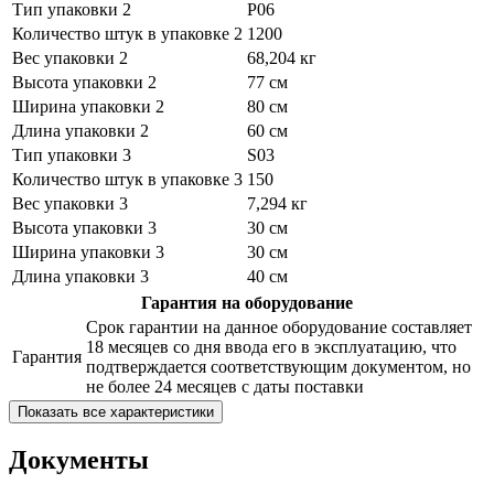
Тип упаковки 2
P06
Количество штук в упаковке 2
1200
Вес упаковки 2
68,204 кг
Высота упаковки 2
77 см
Ширина упаковки 2
80 см
Длина упаковки 2
60 см
Тип упаковки 3
S03
Количество штук в упаковке 3
150
Вес упаковки 3
7,294 кг
Высота упаковки 3
30 см
Ширина упаковки 3
30 см
Длина упаковки 3
40 см
Гарантия на оборудование
Срок гарантии на данное оборудование составляет
18 месяцев со дня ввода его в эксплуатацию, что
Гарантия
подтверждается соответствующим документом, но
не более 24 месяцев с даты поставки
Показать все характеристики
Документы