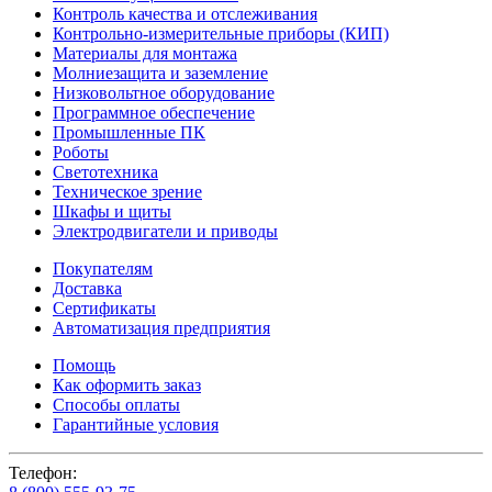
Контроль качества и отслеживания
Контрольно-измерительные приборы (КИП)
Материалы для монтажа
Молниезащита и заземление
Низковольтное оборудование
Программное обеспечение
Промышленные ПК
Роботы
Светотехника
Техническое зрение
Шкафы и щиты
Электродвигатели и приводы
Покупателям
Доставка
Сертификаты
Автоматизация предприятия
Помощь
Как оформить заказ
Способы оплаты
Гарантийные условия
Телефон: