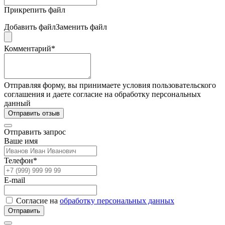
Прикрепить файл
Добавить файл
Заменить файл
Комментарий*
Отправляя форму, вы принимаете условия пользовательского
соглашения и даете согласие на обработку персональных
данный
Отправить отзыв
Отправить запрос
Ваше имя
Телефон*
E-mail
Согласие на
обработку персональных данных
Отправить