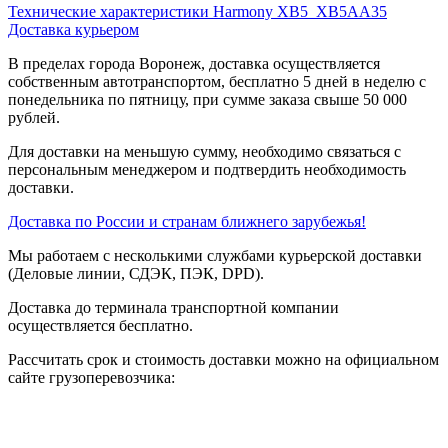
Технические характеристики Harmony XB5_XB5AA35
Доставка курьером
В пределах города Воронеж, доставка осуществляется
собственным автотранспортом, бесплатно 5 дней в неделю с
понедельника по пятницу, при сумме заказа свыше 50 000
рублей.
Для доставки на меньшую сумму, необходимо связаться с
персональным менеджером и подтвердить необходимость
доставки.
Доставка по России и странам ближнего зарубежья!
Мы работаем с несколькими службами курьерской доставки
(Деловые линии, СДЭК, ПЭК, DPD).
Доставка до терминала транспортной компании
осуществляется бесплатно.
Рассчитать срок и стоимость доставки можно на официальном
сайте грузоперевозчика: