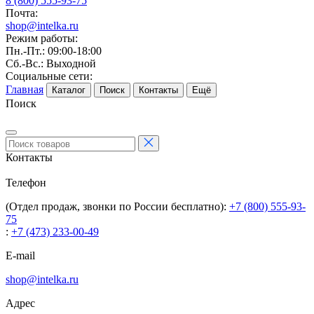
8 (800) 555-93-75
Почта:
shop@intelka.ru
Режим работы:
Пн.-Пт.: 09:00-18:00
Сб.-Вс.: Выходной
Социальные сети:
Главная
Каталог
Поиск
Контакты
Ещё
Поиск
Контакты
Телефон
(Отдел продаж, звонки по России бесплатно):
+7 (800) 555-93-
75
:
+7 (473) 233-00-49
E-mail
shop@intelka.ru
Адрес