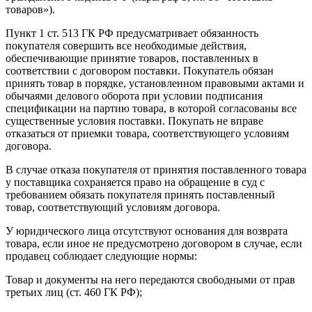
товаров»).
Пункт 1 ст. 513 ГК РФ предусматривает обязанность
покупателя совершить все необходимые действия,
обеспечивающие принятие товаров, поставленных в
соответствии с договором поставки. Покупатель обязан
принять товар в порядке, установленном правовыми актами и
обычаями делового оборота при условии подписания
спецификации на партию товара, в которой согласованы все
существенные условия поставки. Покупать не вправе
отказаться от приемки товара, соответствующего условиям
договора.
В случае отказа покупателя от принятия поставленного товара
у поставщика сохраняется право на обращение в суд с
требованием обязать покупателя принять поставленный
товар, соответствующий условиям договора.
У юридического лица отсутствуют основания для возврата
товара, если иное не предусмотрено договором в случае, если
продавец соблюдает следующие нормы:
Товар и документы на него передаются свободными от прав
третьих лиц (ст. 460 ГК РФ);