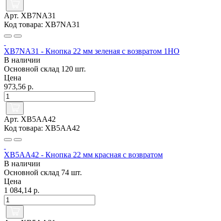
Арт. XB7NA31
Код товара: XB7NA31
XB7NA31 - Кнопка 22 мм зеленая с возвратом 1НО
В наличии
Основной склад
120 шт.
Цена
973,56 р.
Арт. XB5AA42
Код товара: XB5AA42
XB5AA42 - Кнопка 22 мм красная с возвратом
В наличии
Основной склад
74 шт.
Цена
1 084,14 р.