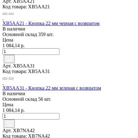
Арт. XB5AA21
Код товара: XB5AA21
XB5AA21 - Кнопка 22 мм черная с возвратом
В наличии
Основной склад
359 шт.
Цена
1 084,14 р.
Арт. XB5AA31
Код товара: XB5AA31
XB5AA31 - Кнопка 22 мм зеленая с возвратом
В наличии
Основной склад
56 шт.
Цена
1 084,14 р.
Арт. XB7NA42
Код товара: XB7NA42