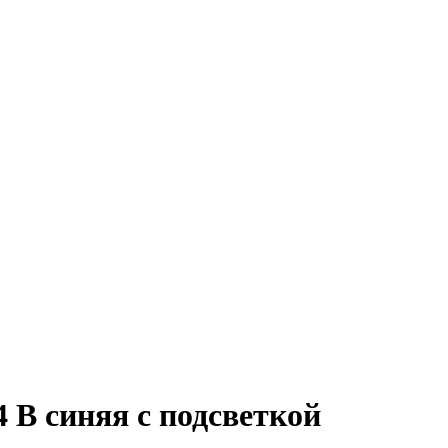
 В синяя с подсветкой