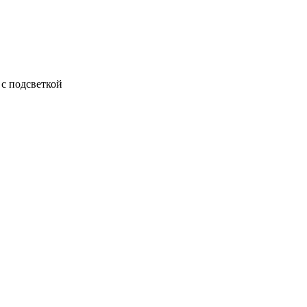
с подсветкой