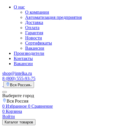
О нас
О компании
Автоматизация предприятия
Доставка
Оплата
Гарантия
Новости
Сертификаты
Вакансии
Производители
Контакты
Вакансии
shop@intelka.ru
8 (800) 555-93-75
Вся Россия
Выберите город
Вся Россия
0
Избранное
0
Сравнение
0
Корзина
Войти
Каталог товаров