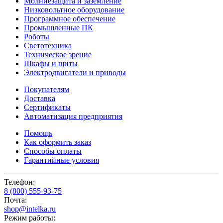
Молниезащита и заземление
Низковольтное оборудование
Программное обеспечение
Промышленные ПК
Роботы
Светотехника
Техническое зрение
Шкафы и щиты
Электродвигатели и приводы
Покупателям
Доставка
Сертификаты
Автоматизация предприятия
Помощь
Как оформить заказ
Способы оплаты
Гарантийные условия
Телефон:
8 (800) 555-93-75
Почта:
shop@intelka.ru
Режим работы: