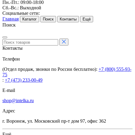
Пн.-Пт.: 09:00-18:00
Сб.-Вс.: Выходной
Социальные сети:
Главная
Каталог
Поиск
Контакты
Ещё
Поиск
Контакты
Телефон
(Отдел продаж, звонки по России бесплатно):
+7 (800) 555-93-
75
:
+7 (473) 233-00-49
E-mail
shop@intelka.ru
Адрес
г. Воронеж, ул. Московский пр-т дом 97, офис 362
Ещё