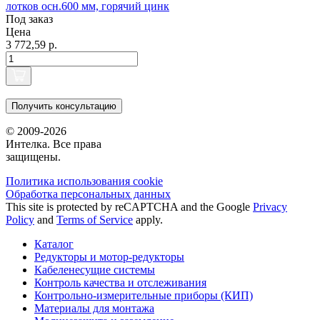
лотков осн.600 мм, горячий цинк
Под заказ
Цена
3 772,59 р.
Получить консультацию
© 2009-2026
Интелка. Все права
защищены.
Политика использования сookie
Обработка персональных данных
This site is protected by reCAPTCHA and the Google
Privacy
Policy
and
Terms of Service
apply.
Каталог
Редукторы и мотор-редукторы
Кабеленесущие системы
Контроль качества и отслеживания
Контрольно-измерительные приборы (КИП)
Материалы для монтажа