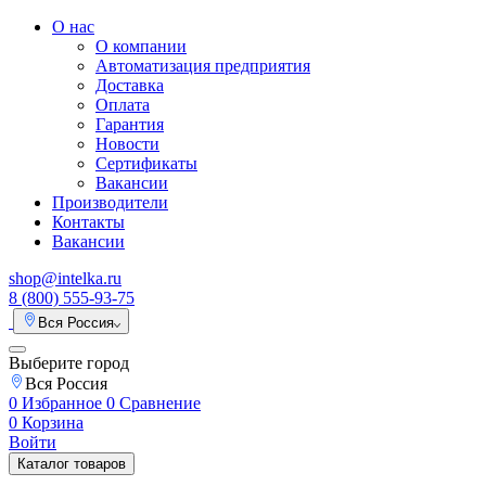
О нас
О компании
Автоматизация предприятия
Доставка
Оплата
Гарантия
Новости
Сертификаты
Вакансии
Производители
Контакты
Вакансии
shop@intelka.ru
8 (800) 555-93-75
Вся Россия
Выберите город
Вся Россия
0
Избранное
0
Сравнение
0
Корзина
Войти
Каталог товаров