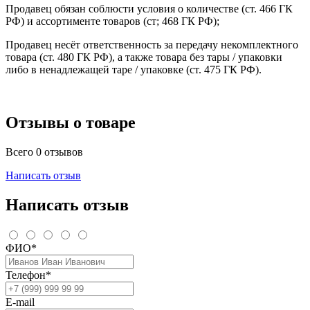
Продавец обязан соблюсти условия о количестве (ст. 466 ГК
РФ) и ассортименте товаров (ст; 468 ГК РФ);
Продавец несёт ответственность за передачу некомплектного
товара (ст. 480 ГК РФ), а также товара без тары / упаковки
либо в ненадлежащей таре / упаковке (ст. 475 ГК РФ).
Отзывы о товаре
Всего 0 отзывов
Написать отзыв
Написать отзыв
ФИО*
Телефон*
E-mail