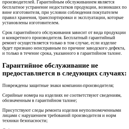
производителей. Гарантийным обслуживанием является
бесплатное устранение недостатков продукции, возникших по
вине изготовителя, при условии соблюдения покупателем
правил хранения, транспортировки и эксплуатации, которые
установлены изготовителем.
Срок гарантийного обслуживания зависит от вида продукции
и конкретного производителя. Бесплатный гарантийный
ремонт осуществляется только в том случае, если изделие
будет признано неисправным по причине заводского дефекта,
и только в течение срока, указанного в гарантийном талоне.
Гарантийное обслуживание не
предоставляется в следующих случаях:
Повреждены защитные знаки компании-производителя;
Серийные номера на изделиях не соответствуют сведениям,
обозначенным в гарантийном талоне;
Присутствуют следы ремонта изделия неуполномоченными
лицами с нарушением требований производителя и норм
техники безопасности;