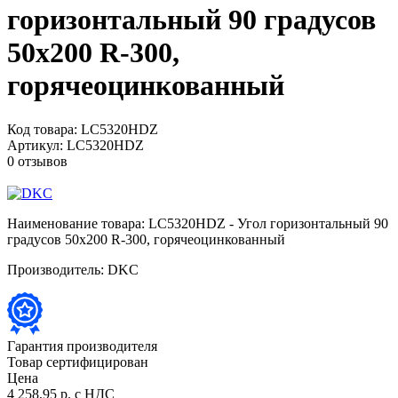
горизонтальный 90 градусов
50х200 R-300,
горячеоцинкованный
Код товара:
LC5320HDZ
Артикул:
LC5320HDZ
0 отзывов
Наименование товара:
LC5320HDZ - Угол горизонтальный 90
градусов 50х200 R-300, горячеоцинкованный
Производитель:
DKC
Гарантия производителя
Товар сертифицирован
Цена
4 258,95 р.
с НДС