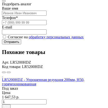
Подобрать аналог
Ваше имя
Телефон*
E-mail
Согласие на
обработку персональных данных
Отправить
Похожие товары
Арт. LR5200HDZ
Код товара: LR5200HDZ
LR5200HDZ - Упрощенная редукция 200мм, Н50,
горячеоцинкованная
Под заказ
Цена
1 647,53 р.