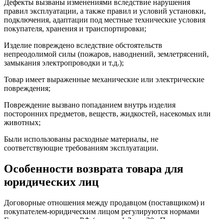
Дефекты вызваны изменениями вследствие нарушения
правил эксплуатации, а также правил и условий установки,
подключения, адаптации под местные технические условия
покупателя, хранения и транспортировки;
Изделие повреждено вследствие обстоятельств
непреодолимой силы (пожаров, наводнений, землетрясений,
замыкания электропроводки и т.д.);
Товар имеет выраженные механические или электрические
повреждения;
Повреждение вызвано попаданием внутрь изделия
посторонних предметов, веществ, жидкостей, насекомых или
животных;
Были использованы расходные материалы, не
соответствующие требованиям эксплуатации.
Особенности возврата товара для
юридических лиц
Договорные отношения между продавцом (поставщиком) и
покупателем-юридическим лицом регулируются нормами