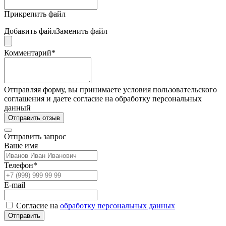
Прикрепить файл
Добавить файл
Заменить файл
Комментарий*
Отправляя форму, вы принимаете условия пользовательского
соглашения и даете согласие на обработку персональных
данный
Отправить отзыв
Отправить запрос
Ваше имя
Телефон*
E-mail
Согласие на
обработку персональных данных
Отправить