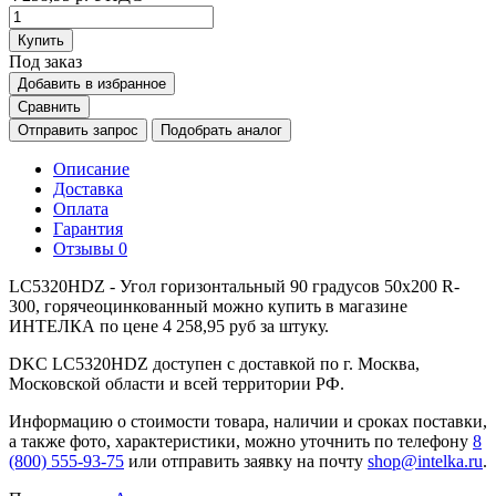
Купить
Под заказ
Добавить в избранное
Сравнить
Отправить запрос
Подобрать аналог
Описание
Доставка
Оплата
Гарантия
Отзывы
0
LC5320HDZ - Угол горизонтальный 90 градусов 50х200 R-
300, горячеоцинкованный можно купить в магазине
ИНТЕЛКА по цене 4 258,95 руб за штуку.
DKC LC5320HDZ доступен с доставкой по г. Москва,
Московской области и всей территории РФ.
Информацию о стоимости товара, наличии и сроках поставки,
а также фото, характеристики, можно уточнить по телефону
8
(800) 555-93-75
или отправить заявку на почту
shop@intelka.ru
.