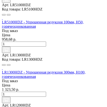
Арт. LR5100HDZ
Код товара: LR5100HDZ
LR5100HDZ - Упрощенная редукция 100мм, Н50,
горячеоцинкованная
Под заказ
Цена
958,68 р.
Арт. LR1300HDZ
Код товара: LR1300HDZ
LR1300HDZ - Упрощенная редукция 300мм, Н100,
горячеоцинкованная
Под заказ
Цена
1 323,50 р.
Арт. LR1200HDZ