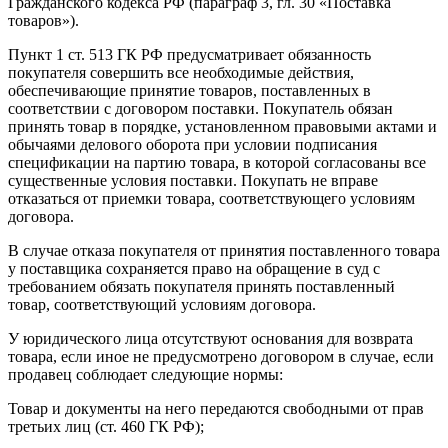
Гражданского кодекса РФ (параграф 3, гл. 30 «Поставка
товаров»).
Пункт 1 ст. 513 ГК РФ предусматривает обязанность
покупателя совершить все необходимые действия,
обеспечивающие принятие товаров, поставленных в
соответствии с договором поставки. Покупатель обязан
принять товар в порядке, установленном правовыми актами и
обычаями делового оборота при условии подписания
спецификации на партию товара, в которой согласованы все
существенные условия поставки. Покупать не вправе
отказаться от приемки товара, соответствующего условиям
договора.
В случае отказа покупателя от принятия поставленного товара
у поставщика сохраняется право на обращение в суд с
требованием обязать покупателя принять поставленный
товар, соответствующий условиям договора.
У юридического лица отсутствуют основания для возврата
товара, если иное не предусмотрено договором в случае, если
продавец соблюдает следующие нормы:
Товар и документы на него передаются свободными от прав
третьих лиц (ст. 460 ГК РФ);