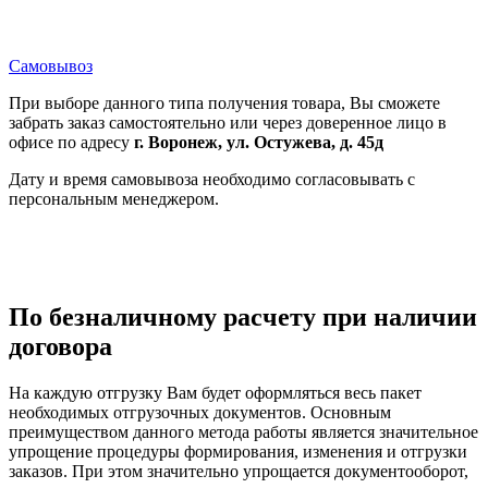
Самовывоз
При выборе данного типа получения товара, Вы сможете
забрать заказ самостоятельно или через доверенное лицо в
офисе по адресу
г. Воронеж, ул. Остужева, д. 45д
Дату и время самовывоза необходимо согласовывать с
персональным менеджером.
По безналичному расчету при наличии
договора
На каждую отгрузку Вам будет оформляться весь пакет
необходимых отгрузочных документов. Основным
преимуществом данного метода работы является значительное
упрощение процедуры формирования, изменения и отгрузки
заказов. При этом значительно упрощается документооборот,