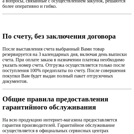
а вопросы, связанные с осуществлением закупок, решаются
более оперативно и гибко.
По счету, без заключения договора
После выставления счета выбранный Вами товар
резервируется на 3 календарных дня, включая день выписки
счета. При оплате заказа в назначении платежа необходимо
указать номер счета. Отгрузка осуществляется только после
поступления 100% предоплаты по счету. После совершения
покупки Вам будет выдан полный пакет отгрузочных
документов.
Общие правила предоставления
гарантийного обслуживания
На всю продукцию интернет-магазина предоставляется
гарантия производителей. Гарантийное обслуживание
осуществляется в официальных сервисных центрах