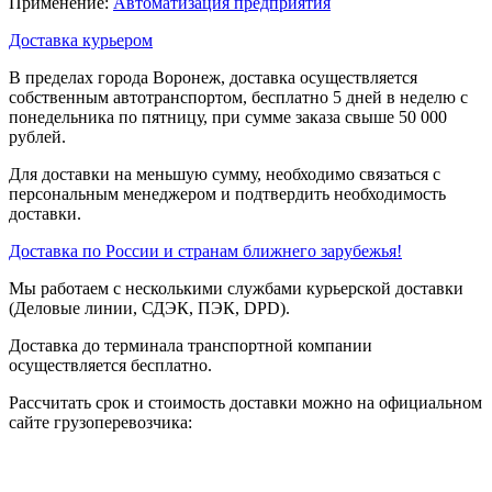
Применение:
Автоматизация предприятия
Доставка курьером
В пределах города Воронеж, доставка осуществляется
собственным автотранспортом, бесплатно 5 дней в неделю с
понедельника по пятницу, при сумме заказа свыше 50 000
рублей.
Для доставки на меньшую сумму, необходимо связаться с
персональным менеджером и подтвердить необходимость
доставки.
Доставка по России и странам ближнего зарубежья!
Мы работаем с несколькими службами курьерской доставки
(Деловые линии, СДЭК, ПЭК, DPD).
Доставка до терминала транспортной компании
осуществляется бесплатно.
Рассчитать срок и стоимость доставки можно на официальном
сайте грузоперевозчика: