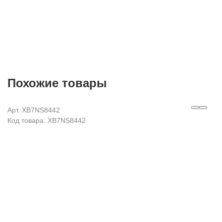
Похожие товары
Арт. XB7NS8442
Код товара: XB7NS8442