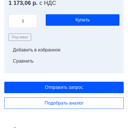
1 173,06 р.
с НДС
Купить
Под заказ
Добавить в избранное
Сравнить
Отправить запрос
Подобрать аналог