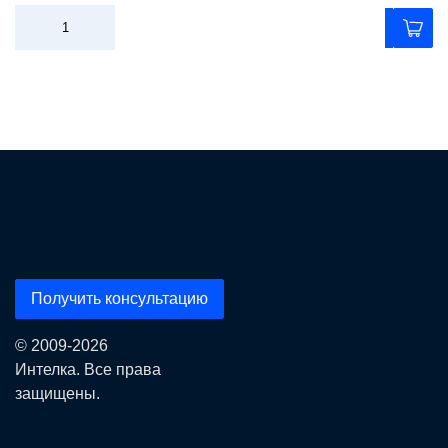
Получить консультацию
© 2009-2026
Интелка. Все права
защищены.