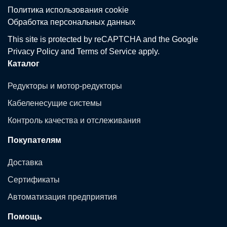
Политика использования сookie
Обработка персональных данных
This site is protected by reCAPTCHA and the Google
Privacy Policy
and
Terms of Service
apply.
Каталог
Редукторы и мотор-редукторы
Кабеленесущие системы
Контроль качества и отслеживания
Покупателям
Доставка
Сертификаты
Автоматизация предприятия
Помощь