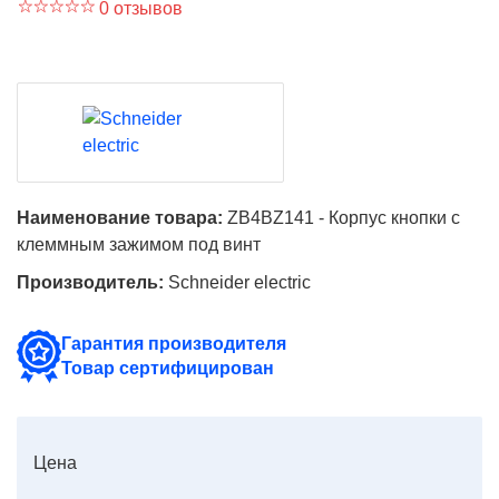
0 отзывов
Наименование товара:
ZB4BZ141 - Корпус кнопки с
клеммным зажимом под винт
Производитель:
Schneider electric
Гарантия производителя
Товар сертифицирован
Цена