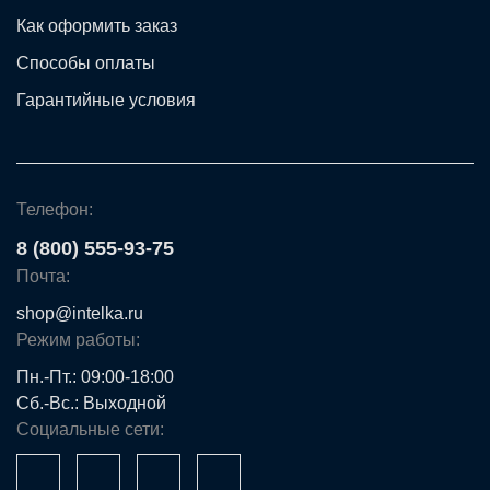
Как оформить заказ
Способы оплаты
Гарантийные условия
Телефон:
8 (800) 555-93-75
Почта:
shop@intelka.ru
Режим работы:
Пн.-Пт.: 09:00-18:00
Сб.-Вс.: Выходной
Социальные сети: