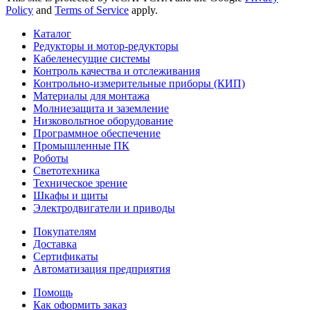
Policy
and
Terms of Service
apply.
Каталог
Редукторы и мотор-редукторы
Кабеленесущие системы
Контроль качества и отслеживания
Контрольно-измерительные приборы (КИП)
Материалы для монтажа
Молниезащита и заземление
Низковольтное оборудование
Программное обеспечение
Промышленные ПК
Роботы
Светотехника
Техническое зрение
Шкафы и щиты
Электродвигатели и приводы
Покупателям
Доставка
Сертификаты
Автоматизация предприятия
Помощь
Как оформить заказ