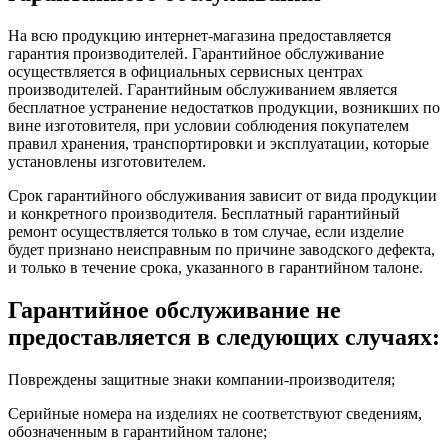
На всю продукцию интернет-магазина предоставляется
гарантия производителей. Гарантийное обслуживание
осуществляется в официальных сервисных центрах
производителей. Гарантийным обслуживанием является
бесплатное устранение недостатков продукции, возникших по
вине изготовителя, при условии соблюдения покупателем
правил хранения, транспортировки и эксплуатации, которые
установлены изготовителем.
Срок гарантийного обслуживания зависит от вида продукции
и конкретного производителя. Бесплатный гарантийный
ремонт осуществляется только в том случае, если изделие
будет признано неисправным по причине заводского дефекта,
и только в течение срока, указанного в гарантийном талоне.
Гарантийное обслуживание не
предоставляется в следующих случаях:
Повреждены защитные знаки компании-производителя;
Серийные номера на изделиях не соответствуют сведениям,
обозначенным в гарантийном талоне;