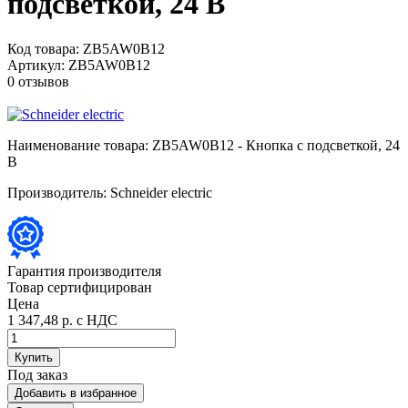
подсветкой, 24 В
Код товара:
ZB5AW0B12
Артикул:
ZB5AW0B12
0 отзывов
Наименование товара:
ZB5AW0B12 - Кнопка с подсветкой, 24
В
Производитель:
Schneider electric
Гарантия производителя
Товар сертифицирован
Цена
1 347,48 р.
с НДС
Купить
Под заказ
Добавить в избранное