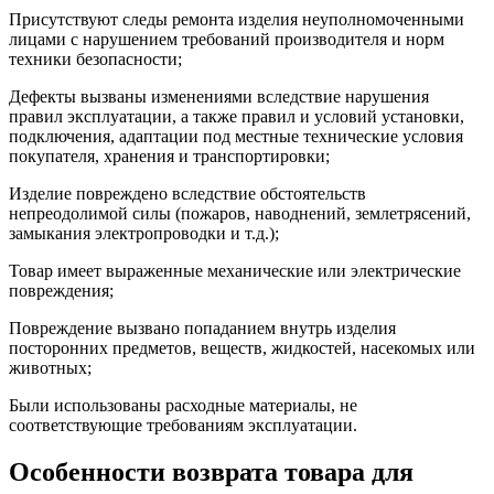
Присутствуют следы ремонта изделия неуполномоченными
лицами с нарушением требований производителя и норм
техники безопасности;
Дефекты вызваны изменениями вследствие нарушения
правил эксплуатации, а также правил и условий установки,
подключения, адаптации под местные технические условия
покупателя, хранения и транспортировки;
Изделие повреждено вследствие обстоятельств
непреодолимой силы (пожаров, наводнений, землетрясений,
замыкания электропроводки и т.д.);
Товар имеет выраженные механические или электрические
повреждения;
Повреждение вызвано попаданием внутрь изделия
посторонних предметов, веществ, жидкостей, насекомых или
животных;
Были использованы расходные материалы, не
соответствующие требованиям эксплуатации.
Особенности возврата товара для