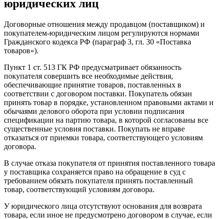
юридических лиц
Договорные отношения между продавцом (поставщиком) и
покупателем-юридическим лицом регулируются нормами
Гражданского кодекса РФ (параграф 3, гл. 30 «Поставка
товаров»).
Пункт 1 ст. 513 ГК РФ предусматривает обязанность
покупателя совершить все необходимые действия,
обеспечивающие принятие товаров, поставленных в
соответствии с договором поставки. Покупатель обязан
принять товар в порядке, установленном правовыми актами и
обычаями делового оборота при условии подписания
спецификации на партию товара, в которой согласованы все
существенные условия поставки. Покупать не вправе
отказаться от приемки товара, соответствующего условиям
договора.
В случае отказа покупателя от принятия поставленного товара
у поставщика сохраняется право на обращение в суд с
требованием обязать покупателя принять поставленный
товар, соответствующий условиям договора.
У юридического лица отсутствуют основания для возврата
товара, если иное не предусмотрено договором в случае, если