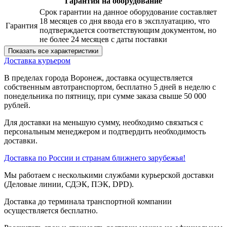
Гарантия на оборудование
Срок гарантии на данное оборудование составляет
18 месяцев со дня ввода его в эксплуатацию, что
Гарантия
подтверждается соответствующим документом, но
не более 24 месяцев с даты поставки
Показать все характеристики
Доставка курьером
В пределах города Воронеж, доставка осуществляется
собственным автотранспортом, бесплатно 5 дней в неделю с
понедельника по пятницу, при сумме заказа свыше 50 000
рублей.
Для доставки на меньшую сумму, необходимо связаться с
персональным менеджером и подтвердить необходимость
доставки.
Доставка по России и странам ближнего зарубежья!
Мы работаем с несколькими службами курьерской доставки
(Деловые линии, СДЭК, ПЭК, DPD).
Доставка до терминала транспортной компании
осуществляется бесплатно.