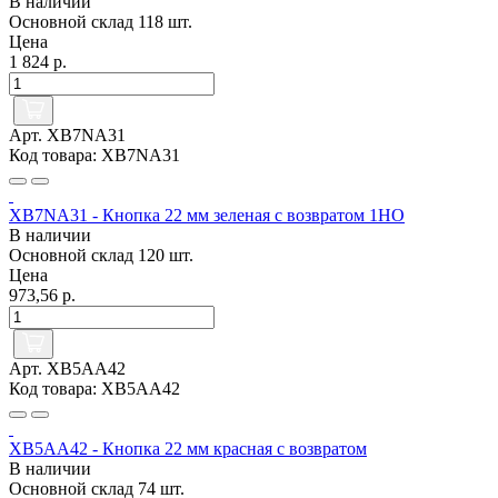
В наличии
Основной склад
118 шт.
Цена
1 824 р.
Арт. XB7NA31
Код товара: XB7NA31
XB7NA31 - Кнопка 22 мм зеленая с возвратом 1НО
В наличии
Основной склад
120 шт.
Цена
973,56 р.
Арт. XB5AA42
Код товара: XB5AA42
XB5AA42 - Кнопка 22 мм красная с возвратом
В наличии
Основной склад
74 шт.