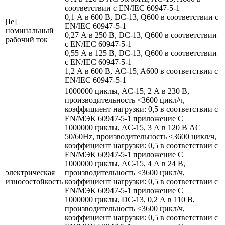
соответствии с EN/IEC 60947-5-1
0,1 А в 600 В, DC-13, Q600 в соответствии с
[Ie]
EN/IEC 60947-5-1
номинальный
0,27 А в 250 В, DC-13, Q600 в соответствии
рабочий ток
с EN/IEC 60947-5-1
0,55 А в 125 В, DC-13, Q600 в соответствии
с EN/IEC 60947-5-1
1,2 А в 600 В, AC-15, A600 в соответствии с
EN/IEC 60947-5-1
1000000 циклы, AC-15, 2 А в 230 В,
производительность <3600 цикл/ч,
коэффициент нагрузки: 0,5 в соответствии с
EN/МЭК 60947-5-1 приложение С
1000000 циклы, AC-15, 3 А в 120 В AC
50/60Hz, производительность <3600 цикл/ч,
коэффициент нагрузки: 0,5 в соответствии с
EN/МЭК 60947-5-1 приложение С
1000000 циклы, AC-15, 4 А в 24 В,
электрическая
производительность <3600 цикл/ч,
износостойкость
коэффициент нагрузки: 0,5 в соответствии с
EN/МЭК 60947-5-1 приложение С
1000000 циклы, DC-13, 0,2 А в 110 В,
производительность <3600 цикл/ч,
коэффициент нагрузки: 0,5 в соответствии с