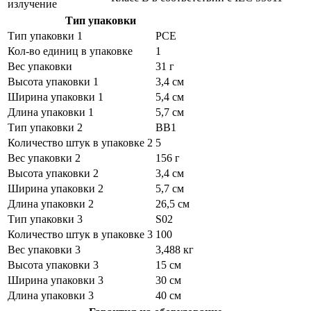
излучение
Тип упаковки
Тип упаковки 1
PCE
Кол-во единиц в упаковке
1
Вес упаковки
31 г
Высота упаковки 1
3,4 см
Ширина упаковки 1
5,4 см
Длина упаковки 1
5,7 см
Тип упаковки 2
BB1
Количество штук в упаковке 2
5
Вес упаковки 2
156 г
Высота упаковки 2
3,4 см
Ширина упаковки 2
5,7 см
Длина упаковки 2
26,5 см
Тип упаковки 3
S02
Количество штук в упаковке 3
100
Вес упаковки 3
3,488 кг
Высота упаковки 3
15 см
Ширина упаковки 3
30 см
Длина упаковки 3
40 см