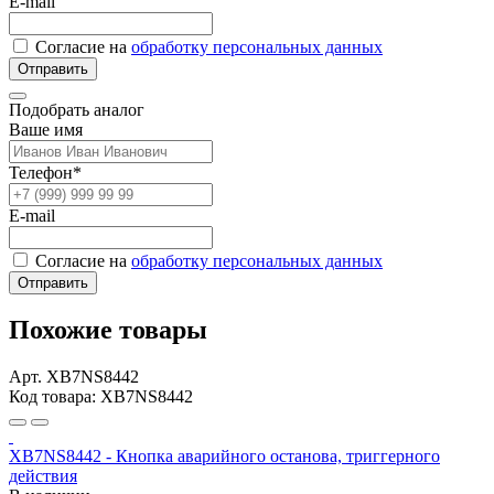
E-mail
Согласие на
обработку персональных данных
Отправить
Подобрать аналог
Ваше имя
Телефон*
E-mail
Согласие на
обработку персональных данных
Отправить
Похожие товары
Арт. XB7NS8442
Код товара: XB7NS8442
XB7NS8442 - Кнопка аварийного останова, триггерного
действия