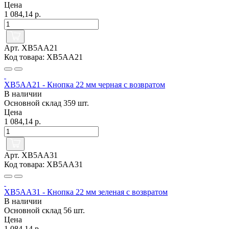
Цена
1 084,14 р.
Арт. XB5AA21
Код товара: XB5AA21
XB5AA21 - Кнопка 22 мм черная с возвратом
В наличии
Основной склад
359 шт.
Цена
1 084,14 р.
Арт. XB5AA31
Код товара: XB5AA31
XB5AA31 - Кнопка 22 мм зеленая с возвратом
В наличии
Основной склад
56 шт.
Цена
1 084,14 р.