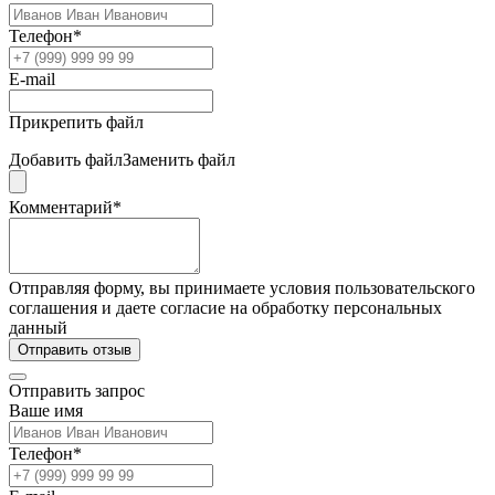
Телефон*
E-mail
Прикрепить файл
Добавить файл
Заменить файл
Комментарий*
Отправляя форму, вы принимаете условия пользовательского
соглашения и даете согласие на обработку персональных
данный
Отправить отзыв
Отправить запрос
Ваше имя
Телефон*