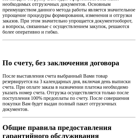
необходимых отгрузочных документов. Основным
преимуществом данного метода работы является значительное
упрощение процедуры формирования, изменения и отгрузки
заказов. При этом значительно упрощается документооборот,
а вопросы, связанные с осуществлением закупок, решаются
более оперативно и гибко.
По счету, без заключения договора
После выставления счета выбранный Вами товар
резервируется на 3 календарных дня, включая день выписки
счета. При оплате заказа в назначении платежа необходимо
указать номер счета. Отгрузка осуществляется только после
поступления 100% предоплаты по счету. После совершения
покупки Вам будет выдан полный пакет отгрузочных
документов.
Общие правила предоставления
гарантийного обслуживания