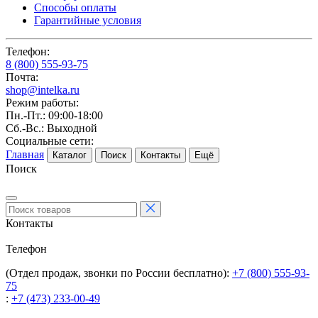
Способы оплаты
Гарантийные условия
Телефон:
8 (800) 555-93-75
Почта:
shop@intelka.ru
Режим работы:
Пн.-Пт.: 09:00-18:00
Сб.-Вс.: Выходной
Социальные сети:
Главная
Каталог
Поиск
Контакты
Ещё
Поиск
Контакты
Телефон
(Отдел продаж, звонки по России бесплатно):
+7 (800) 555-93-
75
:
+7 (473) 233-00-49