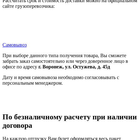
Рассчитать срок и стоимость доставки можно на официальном
сайте грузоперевозчика:
Самовывоз
При выборе данного типа получения товара, Вы сможете
забрать заказ самостоятельно или через доверенное лицо в
офисе по адресу
г. Воронеж, ул. Остужева, д. 45д
Дату и время самовывоза необходимо согласовывать с
персональным менеджером.
По безналичному расчету при наличии
договора
На каждую отгрузку Вам будет оформляться весь пакет