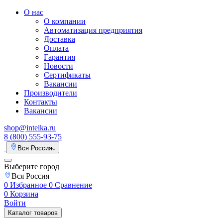
О нас
О компании
Автоматизация предприятия
Доставка
Оплата
Гарантия
Новости
Сертификаты
Вакансии
Производители
Контакты
Вакансии
shop@intelka.ru
8 (800) 555-93-75
Вся Россия
Выберите город
Вся Россия
0
Избранное
0
Сравнение
0
Корзина
Войти
Каталог товаров