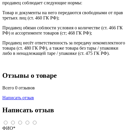
продавец соблюдает следующие нормы:
Товар и документы на него передаются свободными от прав
третьих лиц (ст. 460 ГК РФ);
Продавец обязан соблюсти условия о количестве (ст. 466 ГК
РФ) и ассортименте товаров (ст; 468 ГК РФ);
Продавец несёт ответственность за передачу некомплектного
товара (ст. 480 ГК РФ), а также товара без тары / упаковки
либо в ненадлежащей таре / упаковке (ст. 475 ГК РФ).
Отзывы о товаре
Всего 0 отзывов
Написать отзыв
Написать отзыв
ФИО*