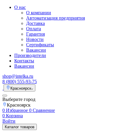
О нас
О компании
Автоматизация предприятия
Доставка
Оплата
Гарантия
Новости
Сертификаты
Вакансии
Производители
Контакты
Вакансии
shop@intelka.ru
8 (800) 555-93-75
Красноярск
Выберите город
Красноярск
0
Избранное
0
Сравнение
0
Корзина
Войти
Каталог товаров