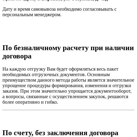
Дату и время самовывоза необходимо согласовывать с
персональным менеджером.
По безналичному расчету при наличии
договора
На каждую отгрузку Вам будет оформляться весь пакет
необходимых отгрузочных документов. Основным
преимуществом данного метода работы является значительное
упрощение процедуры формирования, изменения и отгрузки
заказов. При этом значительно упрощается документооборот,
а вопросы, связанные с осуществлением закупок, решаются
более оперативно и гибко.
По счету, без заключения договора