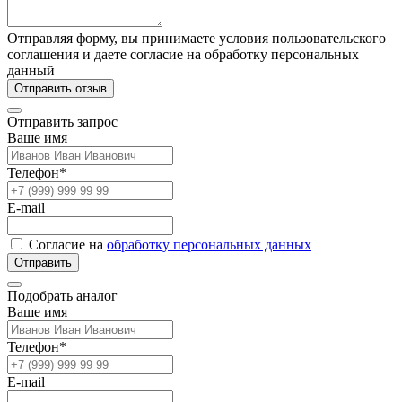
Отправляя форму, вы принимаете условия пользовательского
соглашения и даете согласие на обработку персональных
данный
Отправить отзыв
Отправить запрос
Ваше имя
Телефон*
E-mail
Согласие на
обработку персональных данных
Отправить
Подобрать аналог
Ваше имя
Телефон*
E-mail