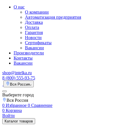
О нас
О компании
Автоматизация предприятия
Доставка
Оплата
Гарантия
Новости
Сертификаты
Вакансии
Производители
Контакты
Вакансии
shop@intelka.ru
8 (800) 555-93-75
Вся Россия
Выберите город
Вся Россия
0
Избранное
0
Сравнение
0
Корзина
Войти
Каталог товаров