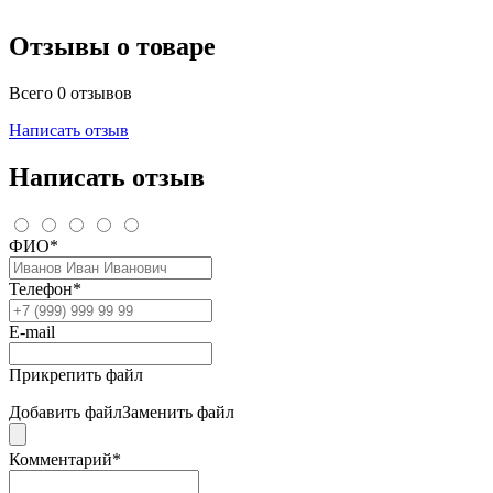
Отзывы о товаре
Всего 0 отзывов
Написать отзыв
Написать отзыв
ФИО*
Телефон*
E-mail
Прикрепить файл
Добавить файл
Заменить файл
Комментарий*