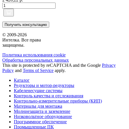
Получить консультацию
© 2009-2026
Интелка. Все права
защищены.
Политика использования сookie
Обработка персональных данных
This site is protected by reCAPTCHA and the Google
Privacy
Policy
and
Terms of Service
apply.
Каталог
Редукторы и мотор-редукторы
Кабеленесущие системы
Контроль качества и отслеживания
Контрольно-измерительные приборы (КИП)
Материалы для монтажа
Молниезащита и заземление
Низковольтное оборудование
Программное обеспечение
Промышленные ПК