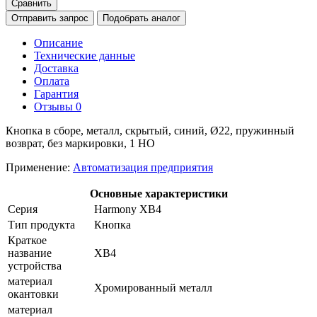
Сравнить
Отправить запрос
Подобрать аналог
Описание
Технические данные
Доставка
Оплата
Гарантия
Отзывы
0
Кнопка в сборе, металл, скрытый, синий, Ø22, пружинный
возврат, без маркировки, 1 НО
Применение:
Автоматизация предприятия
Основные характеристики
Серия
Harmony XB4
Тип продукта
Кнопка
Краткое
название
XB4
устройства
материал
Хромированный металл
окантовки
материал