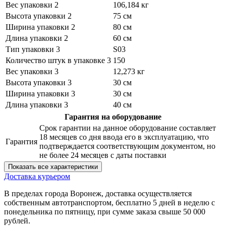
Вес упаковки 2
106,184 кг
Высота упаковки 2
75 см
Ширина упаковки 2
80 см
Длина упаковки 2
60 см
Тип упаковки 3
S03
Количество штук в упаковке 3
150
Вес упаковки 3
12,273 кг
Высота упаковки 3
30 см
Ширина упаковки 3
30 см
Длина упаковки 3
40 см
Гарантия на оборудование
Срок гарантии на данное оборудование составляет
18 месяцев со дня ввода его в эксплуатацию, что
Гарантия
подтверждается соответствующим документом, но
не более 24 месяцев с даты поставки
Показать все характеристики
Доставка курьером
В пределах города Воронеж, доставка осуществляется
собственным автотранспортом, бесплатно 5 дней в неделю с
понедельника по пятницу, при сумме заказа свыше 50 000
рублей.