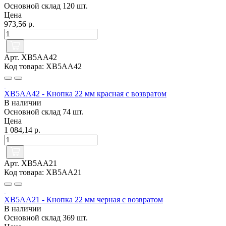
Основной склад
120 шт.
Цена
973,56 р.
Арт. XB5AA42
Код товара: XB5AA42
XB5AA42 - Кнопка 22 мм красная с возвратом
В наличии
Основной склад
74 шт.
Цена
1 084,14 р.
Арт. XB5AA21
Код товара: XB5AA21
XB5AA21 - Кнопка 22 мм черная с возвратом
В наличии
Основной склад
369 шт.