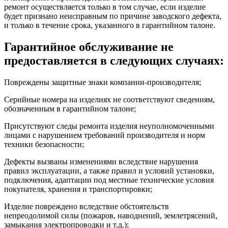
ремонт осуществляется только в том случае, если изделие
будет признано неисправным по причине заводского дефекта,
и только в течение срока, указанного в гарантийном талоне.
Гарантийное обслуживание не
предоставляется в следующих случаях:
Повреждены защитные знаки компании-производителя;
Серийные номера на изделиях не соответствуют сведениям,
обозначенным в гарантийном талоне;
Присутствуют следы ремонта изделия неуполномоченными
лицами с нарушением требований производителя и норм
техники безопасности;
Дефекты вызваны изменениями вследствие нарушения
правил эксплуатации, а также правил и условий установки,
подключения, адаптации под местные технические условия
покупателя, хранения и транспортировки;
Изделие повреждено вследствие обстоятельств
непреодолимой силы (пожаров, наводнений, землетрясений,
замыкания электропроводки и т.д.);