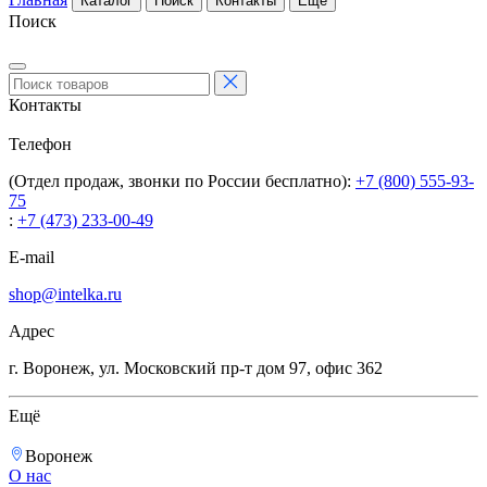
Каталог
Поиск
Контакты
Ещё
Поиск
Контакты
Телефон
(Отдел продаж, звонки по России бесплатно):
+7 (800) 555-93-
75
:
+7 (473) 233-00-49
E-mail
shop@intelka.ru
Адрес
г. Воронеж, ул. Московский пр-т дом 97, офис 362
Ещё
Воронеж
О нас