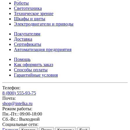
Роботы
Светотехника
Техническое зрение
Шкафы и щиты
Электродвигатели и приводы
Покупателям
Доставка
Сертификаты
Автоматизация предприятия
Помощь
Как оформить заказ
Способы оплаты
Гарантийные условия
Телефон:
8 (800) 555-93-75
Почта:
shop@intelka.ru
Режим работы:
Пн.-Пт.: 09:00-18:00
Сб.-Вс.: Выходной
Социальные сети:
Главная