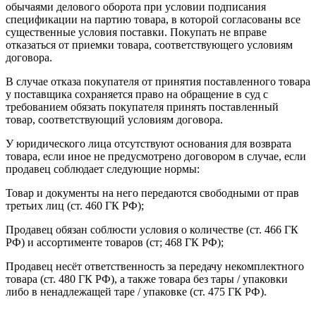
обычаями делового оборота при условии подписания
спецификации на партию товара, в которой согласованы все
существенные условия поставки. Покупать не вправе
отказаться от приемки товара, соответствующего условиям
договора.
В случае отказа покупателя от принятия поставленного товара
у поставщика сохраняется право на обращение в суд с
требованием обязать покупателя принять поставленный
товар, соответствующий условиям договора.
У юридического лица отсутствуют основания для возврата
товара, если иное не предусмотрено договором в случае, если
продавец соблюдает следующие нормы:
Товар и документы на него передаются свободными от прав
третьих лиц (ст. 460 ГК РФ);
Продавец обязан соблюсти условия о количестве (ст. 466 ГК
РФ) и ассортименте товаров (ст; 468 ГК РФ);
Продавец несёт ответственность за передачу некомплектного
товара (ст. 480 ГК РФ), а также товара без тары / упаковки
либо в ненадлежащей таре / упаковке (ст. 475 ГК РФ).