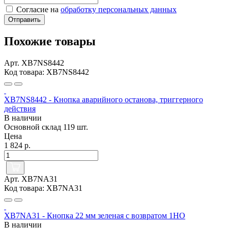
Согласие на
обработку персональных данных
Отправить
Похожие товары
Арт. XB7NS8442
Код товара: XB7NS8442
XB7NS8442 - Кнопка аварийного останова, триггерного
действия
В наличии
Основной склад
119 шт.
Цена
1 824 р.
Арт. XB7NA31
Код товара: XB7NA31
XB7NA31 - Кнопка 22 мм зеленая с возвратом 1НО
В наличии