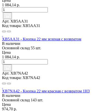
Цена
1 084,14 р.
Арт. XB5AA31
Код товара: XB5AA31
XB5AA31 - Кнопка 22 мм зеленая с возвратом
В наличии
Основной склад
55 шт.
Цена
1 084,14 р.
Арт. XB7NA42
Код товара: XB7NA42
XB7NA42 - Кнопка 22 мм красная с возвратом 1НЗ
В наличии
Основной склад
143 шт.
Цена
974,70 р.