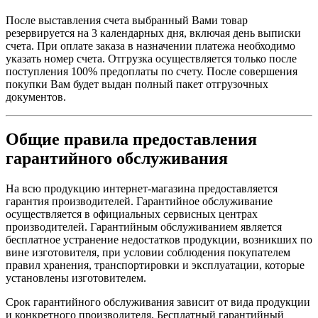
После выставления счета выбранный Вами товар
резервируется на 3 календарных дня, включая день выписки
счета. При оплате заказа в назначении платежа необходимо
указать номер счета. Отгрузка осуществляется только после
поступления 100% предоплаты по счету. После совершения
покупки Вам будет выдан полный пакет отгрузочных
документов.
Общие правила предоставления
гарантийного обслуживания
На всю продукцию интернет-магазина предоставляется
гарантия производителей. Гарантийное обслуживание
осуществляется в официальных сервисных центрах
производителей. Гарантийным обслуживанием является
бесплатное устранение недостатков продукции, возникших по
вине изготовителя, при условии соблюдения покупателем
правил хранения, транспортировки и эксплуатации, которые
установлены изготовителем.
Срок гарантийного обслуживания зависит от вида продукции
и конкретного производителя. Бесплатный гарантийный