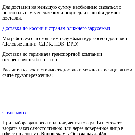
Для доставки на меньшую сумму, необходимо связаться с
персональным менеджером и подтвердить необходимость
доставки.
Доставка по России и странам ближнего зарубежья!
Мы работаем с несколькими службами курьерской доставки
(Деловые линии, СДЭК, ПЭК, DPD).
Доставка до терминала транспортной компании
осуществляется бесплатно.
Рассчитать срок и стоимость доставки можно на официальном
сайте грузоперевозчика:
Самовывоз
При выборе данного типа получения товара, Вы сможете
забрать заказ самостоятельно или через доверенное лицо в
офисе по адресу
г. Воронеж, ул. Остужева, д. 45д