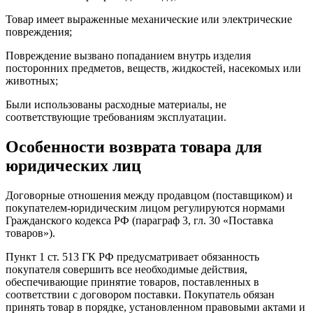
Товар имеет выраженные механические или электрические
повреждения;
Повреждение вызвано попаданием внутрь изделия
посторонних предметов, веществ, жидкостей, насекомых или
животных;
Были использованы расходные материалы, не
соответствующие требованиям эксплуатации.
Особенности возврата товара для
юридических лиц
Договорные отношения между продавцом (поставщиком) и
покупателем-юридическим лицом регулируются нормами
Гражданского кодекса РФ (параграф 3, гл. 30 «Поставка
товаров»).
Пункт 1 ст. 513 ГК РФ предусматривает обязанность
покупателя совершить все необходимые действия,
обеспечивающие принятие товаров, поставленных в
соответствии с договором поставки. Покупатель обязан
принять товар в порядке, установленном правовыми актами и