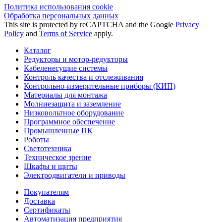
Политика использования сookie
Обработка персональных данных
This site is protected by reCAPTCHA and the Google
Privacy
Policy
and
Terms of Service
apply.
Каталог
Редукторы и мотор-редукторы
Кабеленесущие системы
Контроль качества и отслеживания
Контрольно-измерительные приборы (КИП)
Материалы для монтажа
Молниезащита и заземление
Низковольтное оборудование
Программное обеспечение
Промышленные ПК
Роботы
Светотехника
Техническое зрение
Шкафы и щиты
Электродвигатели и приводы
Покупателям
Доставка
Сертификаты
Автоматизация предприятия