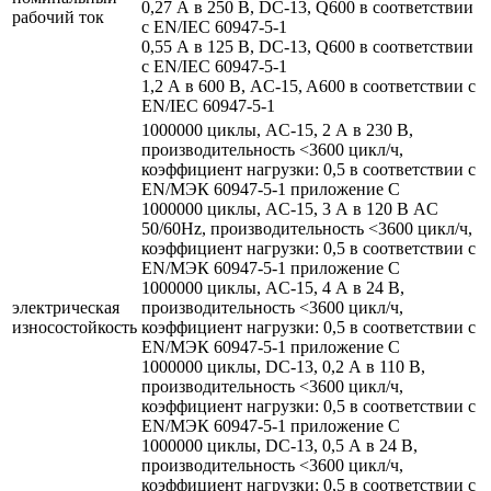
0,27 А в 250 В, DC-13, Q600 в соответствии
рабочий ток
с EN/IEC 60947-5-1
0,55 А в 125 В, DC-13, Q600 в соответствии
с EN/IEC 60947-5-1
1,2 А в 600 В, AC-15, A600 в соответствии с
EN/IEC 60947-5-1
1000000 циклы, AC-15, 2 А в 230 В,
производительность <3600 цикл/ч,
коэффициент нагрузки: 0,5 в соответствии с
EN/МЭК 60947-5-1 приложение С
1000000 циклы, AC-15, 3 А в 120 В AC
50/60Hz, производительность <3600 цикл/ч,
коэффициент нагрузки: 0,5 в соответствии с
EN/МЭК 60947-5-1 приложение С
1000000 циклы, AC-15, 4 А в 24 В,
электрическая
производительность <3600 цикл/ч,
износостойкость
коэффициент нагрузки: 0,5 в соответствии с
EN/МЭК 60947-5-1 приложение С
1000000 циклы, DC-13, 0,2 А в 110 В,
производительность <3600 цикл/ч,
коэффициент нагрузки: 0,5 в соответствии с
EN/МЭК 60947-5-1 приложение С
1000000 циклы, DC-13, 0,5 А в 24 В,
производительность <3600 цикл/ч,
коэффициент нагрузки: 0,5 в соответствии с