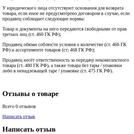
У юридического лица отсутствуют основания для возврата
товара, если иное не предусмотрено договором в случае, если
продавец соблюдает следующие нормы:
Товар и документы на него передаются свободными от прав
третьих лиц (ст. 460 ГК РФ);
Продавец обязан соблюсти условия о количестве (ст. 466 ГК
РФ) и ассортименте товаров (ст; 468 ГК РФ);
Продавец несёт ответственность за передачу некомплектного
товара (ст. 480 ГК РФ), а также товара без тары / упаковки
либо в ненадлежащей таре / упаковке (ст. 475 ГК РФ).
Отзывы о товаре
Всего 0 отзывов
Написать отзыв
Написать отзыв