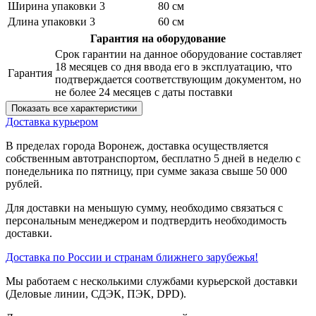
Ширина упаковки 3
80 см
Длина упаковки 3
60 см
Гарантия на оборудование
Срок гарантии на данное оборудование составляет
18 месяцев со дня ввода его в эксплуатацию, что
Гарантия
подтверждается соответствующим документом, но
не более 24 месяцев с даты поставки
Показать все характеристики
Доставка курьером
В пределах города Воронеж, доставка осуществляется
собственным автотранспортом, бесплатно 5 дней в неделю с
понедельника по пятницу, при сумме заказа свыше 50 000
рублей.
Для доставки на меньшую сумму, необходимо связаться с
персональным менеджером и подтвердить необходимость
доставки.
Доставка по России и странам ближнего зарубежья!
Мы работаем с несколькими службами курьерской доставки
(Деловые линии, СДЭК, ПЭК, DPD).