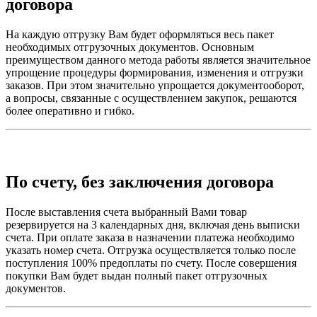
договора
На каждую отгрузку Вам будет оформляться весь пакет
необходимых отгрузочных документов. Основным
преимуществом данного метода работы является значительное
упрощение процедуры формирования, изменения и отгрузки
заказов. При этом значительно упрощается документооборот,
а вопросы, связанные с осуществлением закупок, решаются
более оперативно и гибко.
По счету, без заключения договора
После выставления счета выбранный Вами товар
резервируется на 3 календарных дня, включая день выписки
счета. При оплате заказа в назначении платежа необходимо
указать номер счета. Отгрузка осуществляется только после
поступления 100% предоплаты по счету. После совершения
покупки Вам будет выдан полный пакет отгрузочных
документов.