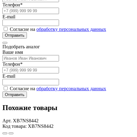
Телефон*
E-mail
Согласие на
обработку персональных данных
Отправить
Подобрать аналог
Ваше имя
Телефон*
E-mail
Согласие на
обработку персональных данных
Отправить
Похожие товары
Арт. XB7NS8442
Код товара: XB7NS8442