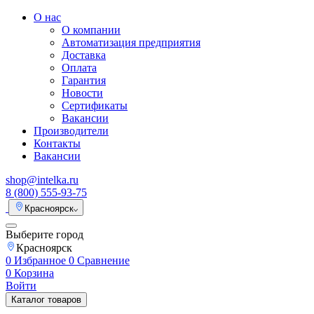
О нас
О компании
Автоматизация предприятия
Доставка
Оплата
Гарантия
Новости
Сертификаты
Вакансии
Производители
Контакты
Вакансии
shop@intelka.ru
8 (800) 555-93-75
Красноярск
Выберите город
Красноярск
0
Избранное
0
Сравнение
0
Корзина
Войти
Каталог товаров