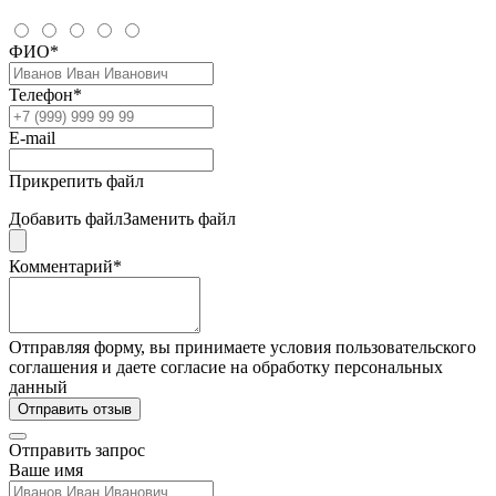
ФИО*
Телефон*
E-mail
Прикрепить файл
Добавить файл
Заменить файл
Комментарий*
Отправляя форму, вы принимаете условия пользовательского
соглашения и даете согласие на обработку персональных
данный
Отправить отзыв
Отправить запрос
Ваше имя