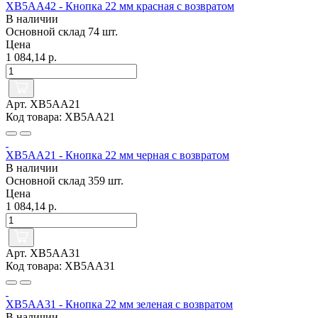
XB5AA42 - Кнопка 22 мм красная с возвратом
В наличии
Основной склад
74 шт.
Цена
1 084,14 р.
Арт. XB5AA21
Код товара: XB5AA21
XB5AA21 - Кнопка 22 мм черная с возвратом
В наличии
Основной склад
359 шт.
Цена
1 084,14 р.
Арт. XB5AA31
Код товара: XB5AA31
XB5AA31 - Кнопка 22 мм зеленая с возвратом
В наличии