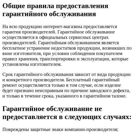
Общие правила предоставления
гарантийного обслуживания
На всю продукцию интернет-магазина предоставляется
гарантия производителей. Гарантийное обслуживание
осуществляется в официальных сервисных центрах
производителей. Гарантийным обслуживанием является
бесплатное устранение недостатков продукции, возникших по
вине изготовителя, при условии соблюдения покупателем
правил хранения, транспортировки и эксплуатации, которые
установлены изготовителем.
Срок гарантийного обслуживания зависит от вида продукции
и конкретного производителя. Бесплатный гарантийный
ремонт осуществляется только в том случае, если изделие
будет признано неисправным по причине заводского дефекта,
и только в течение срока, указанного в гарантийном талоне.
Гарантийное обслуживание не
предоставляется в следующих случаях:
Повреждены защитные знаки компании-производителя;