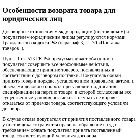
Особенности возврата товара для
юридических лиц
Договорные отношения между продавцом (поставщиком) и
покупателем-юридическим лицом регулируются нормами
Гражданского кодекса РФ (параграф 3, гл. 30 «Поставка
товаров»).
Пункт 1 ст. 513 ГК РФ предусматривает обязанность
покупателя совершить все необходимые действия,
обеспечивающие принятие товаров, поставленных в
соответствии с договором поставки. Покупатель обязан
принять товар в порядке, установленном правовыми актами и
обычаями делового оборота при условии подписания
спецификации на партию товара, в которой согласованы все
существенные условия поставки. Покупать не вправе
отказаться от приемки товара, соответствующего условиям
договора.
В случае отказа покупателя от принятия поставленного товара
у поставщика сохраняется право на обращение в суд с
требованием обязать покупателя принять поставленный
товар, соответствующий условиям договора.