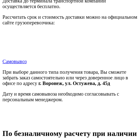
Доставка до терминала транспортной компании
осуществляется бесплатно.
Рассчитать срок и стоимость доставки можно на официальном
сайте грузоперевозчика:
Самовывоз
При выборе данного типа получения товара, Вы сможете
забрать заказ самостоятельно или через доверенное лицо в
офисе по адресу
г. Воронеж, ул. Остужева, д. 45д
Дату и время самовывоза необходимо согласовывать с
персональным менеджером.
По безналичному расчету при наличии