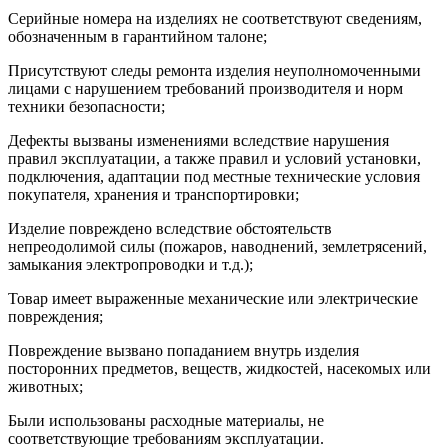
Серийные номера на изделиях не соответствуют сведениям,
обозначенным в гарантийном талоне;
Присутствуют следы ремонта изделия неуполномоченными
лицами с нарушением требований производителя и норм
техники безопасности;
Дефекты вызваны изменениями вследствие нарушения
правил эксплуатации, а также правил и условий установки,
подключения, адаптации под местные технические условия
покупателя, хранения и транспортировки;
Изделие повреждено вследствие обстоятельств
непреодолимой силы (пожаров, наводнений, землетрясений,
замыкания электропроводки и т.д.);
Товар имеет выраженные механические или электрические
повреждения;
Повреждение вызвано попаданием внутрь изделия
посторонних предметов, веществ, жидкостей, насекомых или
животных;
Были использованы расходные материалы, не
соответствующие требованиям эксплуатации.