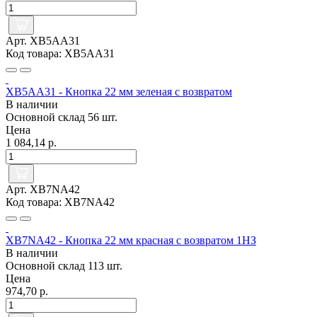
Арт. XB5AA31
Код товара: XB5AA31
XB5AA31 - Кнопка 22 мм зеленая с возвратом
В наличии
Основной склад
56 шт.
Цена
1 084,14 р.
Арт. XB7NA42
Код товара: XB7NA42
XB7NA42 - Кнопка 22 мм красная с возвратом 1НЗ
В наличии
Основной склад
113 шт.
Цена
974,70 р.