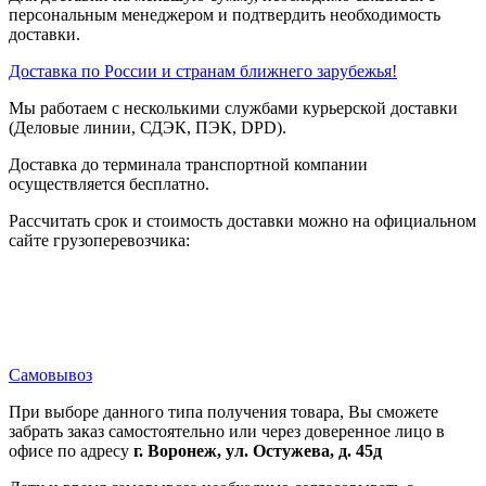
персональным менеджером и подтвердить необходимость
доставки.
Доставка по России и странам ближнего зарубежья!
Мы работаем с несколькими службами курьерской доставки
(Деловые линии, СДЭК, ПЭК, DPD).
Доставка до терминала транспортной компании
осуществляется бесплатно.
Рассчитать срок и стоимость доставки можно на официальном
сайте грузоперевозчика:
Самовывоз
При выборе данного типа получения товара, Вы сможете
забрать заказ самостоятельно или через доверенное лицо в
офисе по адресу
г. Воронеж, ул. Остужева, д. 45д