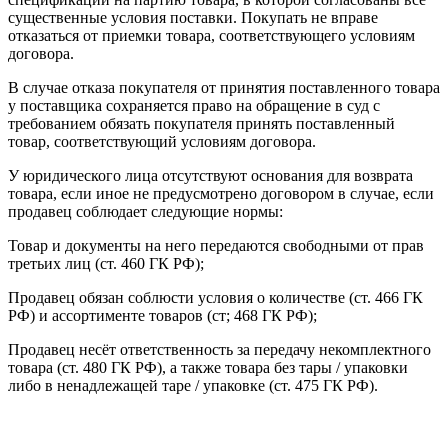
существенные условия поставки. Покупать не вправе
отказаться от приемки товара, соответствующего условиям
договора.
В случае отказа покупателя от принятия поставленного товара
у поставщика сохраняется право на обращение в суд с
требованием обязать покупателя принять поставленный
товар, соответствующий условиям договора.
У юридического лица отсутствуют основания для возврата
товара, если иное не предусмотрено договором в случае, если
продавец соблюдает следующие нормы:
Товар и документы на него передаются свободными от прав
третьих лиц (ст. 460 ГК РФ);
Продавец обязан соблюсти условия о количестве (ст. 466 ГК
РФ) и ассортименте товаров (ст; 468 ГК РФ);
Продавец несёт ответственность за передачу некомплектного
товара (ст. 480 ГК РФ), а также товара без тары / упаковки
либо в ненадлежащей таре / упаковке (ст. 475 ГК РФ).