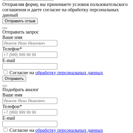
Отправляя форму, вы принимаете условия пользовательского
соглашения и даете согласие на обработку персональных
данный
Отправить отзыв
Отправить запрос
Ваше имя
Телефон*
E-mail
Согласие на
обработку персональных данных
Отправить
Подобрать аналог
Ваше имя
Телефон*
E-mail
Согласие на
обработку персональных данных