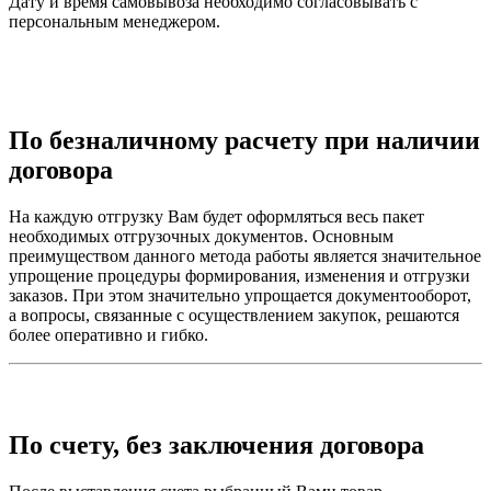
Дату и время самовывоза необходимо согласовывать с
персональным менеджером.
По безналичному расчету при наличии
договора
На каждую отгрузку Вам будет оформляться весь пакет
необходимых отгрузочных документов. Основным
преимуществом данного метода работы является значительное
упрощение процедуры формирования, изменения и отгрузки
заказов. При этом значительно упрощается документооборот,
а вопросы, связанные с осуществлением закупок, решаются
более оперативно и гибко.
По счету, без заключения договора