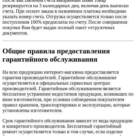
После выставления счета выбранный Вами товар
резервируется на 3 календарных дня, включая день выписки
счета. При оплате заказа в назначении платежа необходимо
указать номер счета. Отгрузка осуществляется только после
поступления 100% предоплаты по счету. После совершения
покупки Вам будет выдан полный пакет отгрузочных
документов.
Общие правила предоставления
гарантийного обслуживания
На всю продукцию интернет-магазина предоставляется
гарантия производителей. Гарантийное обслуживание
осуществляется в официальных сервисных центрах
производителей. Гарантийным обслуживанием является
бесплатное устранение недостатков продукции, возникших по
вине изготовителя, при условии соблюдения покупателем
правил хранения, транспортировки и эксплуатации, которые
установлены изготовителем.
Срок гарантийного обслуживания зависит от вида продукции
и конкретного производителя. Бесплатный гарантийный
ремонт осуществляется только в том случае, если изделие