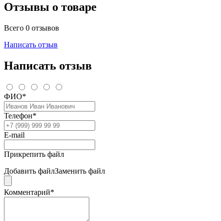
Отзывы о товаре
Всего 0 отзывов
Написать отзыв
Написать отзыв
ФИО*
Телефон*
E-mail
Прикрепить файл
Добавить файл
Заменить файл
Комментарий*