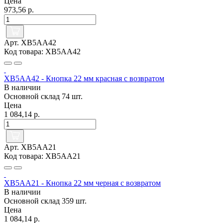
Цена
973,56 р.
Арт. XB5AA42
Код товара: XB5AA42
XB5AA42 - Кнопка 22 мм красная с возвратом
В наличии
Основной склад
74 шт.
Цена
1 084,14 р.
Арт. XB5AA21
Код товара: XB5AA21
XB5AA21 - Кнопка 22 мм черная с возвратом
В наличии
Основной склад
359 шт.
Цена
1 084,14 р.