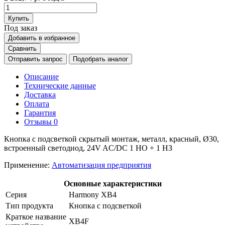
Купить
Под заказ
Добавить в избранное
Сравнить
Отправить запрос
Подобрать аналог
Описание
Технические данные
Доставка
Оплата
Гарантия
Отзывы
0
Кнопка с подсветкой скрытый монтаж, металл, красный, Ø30,
встроенный светодиод, 24V AC/DC 1 НО + 1 НЗ
Применение:
Автоматизация предприятия
Основные характеристики
Серия
Harmony XB4
Тип продукта
Кнопка с подсветкой
Краткое название
XB4F