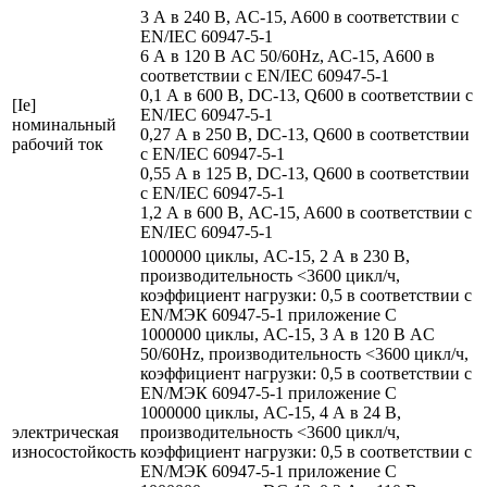
3 А в 240 В, AC-15, A600 в соответствии с
EN/IEC 60947-5-1
6 А в 120 В AC 50/60Hz, AC-15, A600 в
соответствии с EN/IEC 60947-5-1
0,1 А в 600 В, DC-13, Q600 в соответствии с
[Ie]
EN/IEC 60947-5-1
номинальный
0,27 А в 250 В, DC-13, Q600 в соответствии
рабочий ток
с EN/IEC 60947-5-1
0,55 А в 125 В, DC-13, Q600 в соответствии
с EN/IEC 60947-5-1
1,2 А в 600 В, AC-15, A600 в соответствии с
EN/IEC 60947-5-1
1000000 циклы, AC-15, 2 А в 230 В,
производительность <3600 цикл/ч,
коэффициент нагрузки: 0,5 в соответствии с
EN/МЭК 60947-5-1 приложение С
1000000 циклы, AC-15, 3 А в 120 В AC
50/60Hz, производительность <3600 цикл/ч,
коэффициент нагрузки: 0,5 в соответствии с
EN/МЭК 60947-5-1 приложение С
1000000 циклы, AC-15, 4 А в 24 В,
электрическая
производительность <3600 цикл/ч,
износостойкость
коэффициент нагрузки: 0,5 в соответствии с
EN/МЭК 60947-5-1 приложение С