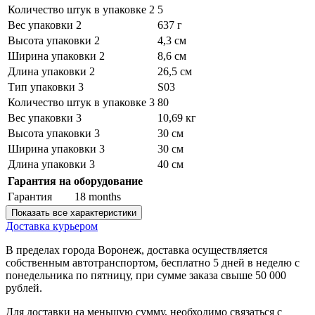
Количество штук в упаковке 2
5
Вес упаковки 2
637 г
Высота упаковки 2
4,3 см
Ширина упаковки 2
8,6 см
Длина упаковки 2
26,5 см
Тип упаковки 3
S03
Количество штук в упаковке 3
80
Вес упаковки 3
10,69 кг
Высота упаковки 3
30 см
Ширина упаковки 3
30 см
Длина упаковки 3
40 см
Гарантия на оборудование
Гарантия
18 months
Показать все характеристики
Доставка курьером
В пределах города Воронеж, доставка осуществляется
собственным автотранспортом, бесплатно 5 дней в неделю с
понедельника по пятницу, при сумме заказа свыше 50 000
рублей.
Для доставки на меньшую сумму, необходимо связаться с