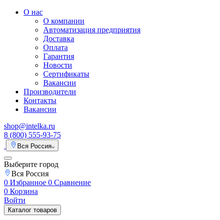
О нас
О компании
Автоматизация предприятия
Доставка
Оплата
Гарантия
Новости
Сертификаты
Вакансии
Производители
Контакты
Вакансии
shop@intelka.ru
8 (800) 555-93-75
Вся Россия
Выберите город
Вся Россия
0
Избранное
0
Сравнение
0
Корзина
Войти
Каталог товаров